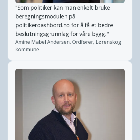
"
Som politiker kan man enkelt bruke
beregningsmodulen på
politikerdashbord.no for å få et bedre
beslutningsgrunnlag for våre bygg.
"
Amine Mabel Andersen, Ordfører, Lørenskog
kommune