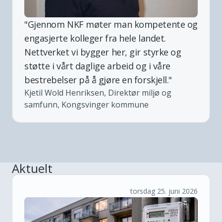
"
Gjennom NKF møter man kompetente og
engasjerte kolleger fra hele landet.
Nettverket vi bygger her, gir styrke og
støtte i vårt daglige arbeid og i våre
bestrebelser på å gjøre en forskjell.
"
Kjetil Wold Henriksen, Direktør miljø og
samfunn, Kongsvinger kommune
Aktuelt
torsdag 25. juni 2026