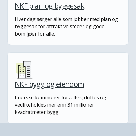
NKF plan og byggesak
Hver dag sørger alle som jobber med plan og
byggesak for attraktive steder og gode
bomiljøer for alle.
NKF bygg og eiendom
I norske kommuner forvaltes, driftes og
vedlikeholdes mer enn 31 millioner
kvadratmeter bygg.