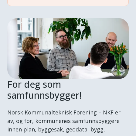
For deg som
samfunnsbygger!
Norsk Kommunalteknisk Forening – NKF er
av, og for, kommunenes samfunnsbyggere
innen plan, byggesak, geodata, bygg,