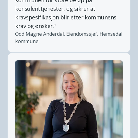
konsulenttjenester, og sikrer at
kravspesifikasjon blir etter kommunens
krav og ønsker.
"
Odd Magne Anderdal, Eiendomssjef, Hemsedal
kommune