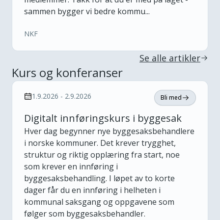
sammen bygger vi bedre kommu...
NKF
Se alle artikler
Kurs og konferanser
1.9.2026 - 2.9.2026
Bli med
Digitalt innføringskurs i byggesak
Hver dag begynner nye byggesaksbehandlere
i norske kommuner. Det krever trygghet,
struktur og riktig opplæring fra start, noe
som krever en innføring i
byggesaksbehandling. I løpet av to korte
dager får du en innføring i helheten i
kommunal saksgang og oppgavene som
følger som byggesaksbehandler.