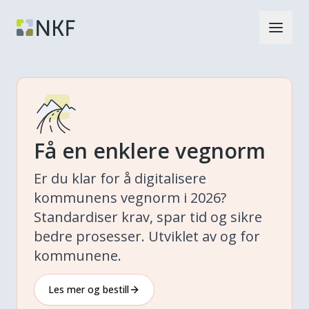
Få en enklere vegnorm
Er du klar for å digitalisere
kommunens vegnorm i 2026?
Standardiser krav, spar tid og sikre
bedre prosesser. Utviklet av og for
kommunene.
Les mer og bestill