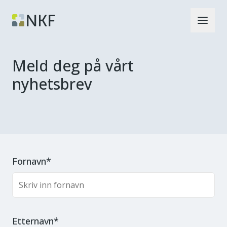
Meld deg på vårt
nyhetsbrev
Fornavn*
Etternavn*