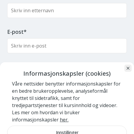
E-post*
Stillingstittel*
Informasjonskapsler (cookies)
Våre nettsider benytter informasjonskapsler for
en bedre brukeropplevelse, analyseformål
knyttet til sidetrafikk, samt for
Organisasjon*
tredjepartstjenester til kursinnhold og videoer.
Les mer om hvordan vi bruker
informasjonskapsler
her.
Innstillinger