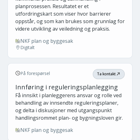
planprosessen. Resultatet er et
utfordringskart som viser hvor barrierer
oppstår, og som kan brukes som grunnlag for
videre utvikling av veiledning og praksis.
NKF plan og byggesak
Digitalt
På forespørsel
Ta kontakt
Innføring i reguleringsplanlegging
Få innsikt i planleggerens ansvar og rolle ved
behandling av innsendte reguleringsplaner,
og delta i diskusjoner med utgangspunkt
handlingsrommet plan- og bygningsloven gir.
NKF plan og byggesak