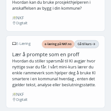
Hvordan kan du bruke prosjekthjelperen i
anskaffelsen av bygg i din kommune?
NKF
Digitalt
E-Læring
e-læring på NKF.no
Gå til kurs
Lær å prompte som en proff
Hvordan du stiller spørsmål til KI avgjør hvor
nyttige svar du får. I vårt mini-kurs lærer du
enkle rammeverk som hjelper deg å bruke KI
smartere i en kommunal hverdag , enten det
gjelder tekst, analyse eller beslutningsstøtte.
NKF
Digitalt