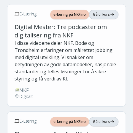
E-Læring
e-læring på NKF.no
Gå til kurs
Digital Mester: Tre podcaster om
digitalisering fra NKF
I disse videoene deler NKF, Bodø og
Trondheim erfaringer om målrettet jobbing
med digital utvikling. Vi snakker om
betydningen av gode datamodeller, nasjonale
standarder og felles løsninger for å sikre
styring og få verdi av KI.
NKF
Digitalt
E-Læring
e-læring på NKF.no
Gå til kurs