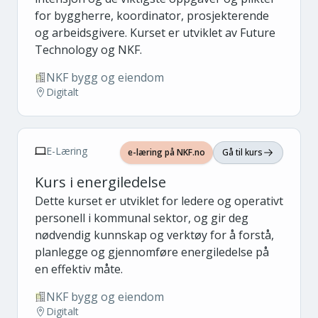
for byggherre, koordinator, prosjekterende
og arbeidsgivere. Kurset er utviklet av Future
Technology og NKF.
NKF bygg og eiendom
Digitalt
E-Læring
e-læring på NKF.no
Gå til kurs
Kurs i energiledelse
Dette kurset er utviklet for ledere og operativt
personell i kommunal sektor, og gir deg
nødvendig kunnskap og verktøy for å forstå,
planlegge og gjennomføre energiledelse på
en effektiv måte.
NKF bygg og eiendom
Digitalt