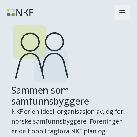
Sammen som
samfunnsbyggere
NKF er en ideell organisasjon av, og for,
norske samfunnsbyggere. Foreningen
er delt opp i fagfora NKF plan og