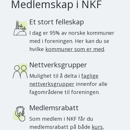
Medlemskap i NKF
Et stort felleskap
I dag er 95% av norske kommuner
med i foreningen. Her kan du se
hvilke
kommuner som er med
.
Nettverksgrupper
Mulighet til å delta i
faglige
nettverksgrupper
innenfor alle
fagområdene til foreningen.
Medlemsrabatt
Som medlem i NKF får du
medlemsrabatt på både
kurs,