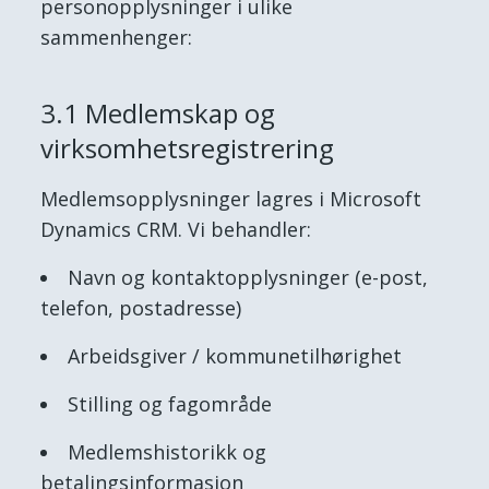
personopplysninger i ulike
sammenhenger:
3.1 Medlemskap og
virksomhetsregistrering
Medlemsopplysninger lagres i Microsoft
Dynamics CRM. Vi behandler:
Navn og kontaktopplysninger (e-post,
telefon, postadresse)
Arbeidsgiver / kommunetilhørighet
Stilling og fagområde
Medlemshistorikk og
betalingsinformasjon