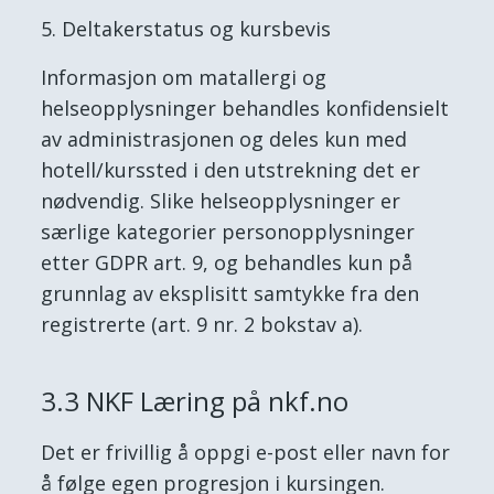
Deltakerstatus og kursbevis
Informasjon om matallergi og
helseopplysninger behandles konfidensielt
av administrasjonen og deles kun med
hotell/kurssted i den utstrekning det er
nødvendig. Slike helseopplysninger er
særlige kategorier personopplysninger
etter GDPR art. 9, og behandles kun på
grunnlag av eksplisitt samtykke fra den
registrerte (art. 9 nr. 2 bokstav a).
3.3 NKF Læring på nkf.no
Det er frivillig å oppgi e-post eller navn for
å følge egen progresjon i kursingen.