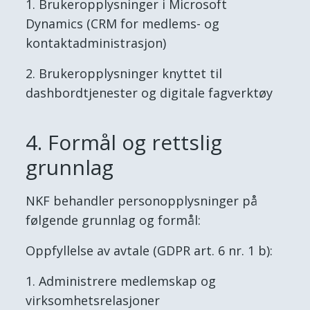
Brukeropplysninger i Microsoft
Dynamics (CRM for medlems- og
kontaktadministrasjon)
Brukeropplysninger knyttet til
dashbordtjenester og digitale fagverktøy
4. Formål og rettslig
grunnlag
NKF behandler personopplysninger på
følgende grunnlag og formål:
Oppfyllelse av avtale (GDPR art. 6 nr. 1 b):
Administrere medlemskap og
virksomhetsrelasjoner