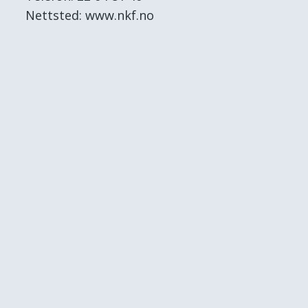
Nettsted: www.nkf.no