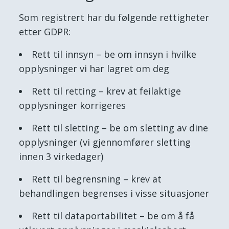
Som registrert har du følgende rettigheter
etter GDPR:
Rett til innsyn – be om innsyn i hvilke
opplysninger vi har lagret om deg
Rett til retting – krev at feilaktige
opplysninger korrigeres
Rett til sletting – be om sletting av dine
opplysninger (vi gjennomfører sletting
innen 3 virkedager)
Rett til begrensning – krev at
behandlingen begrenses i visse situasjoner
Rett til dataportabilitet – be om å få