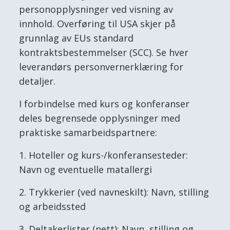
personopplysninger ved visning av
innhold. Overføring til USA skjer på
grunnlag av EUs standard
kontraktsbestemmelser (SCC). Se hver
leverandørs personvernerklæring for
detaljer.
I forbindelse med kurs og konferanser
deles begrensede opplysninger med
praktiske samarbeidspartnere:
Hoteller og kurs-/konferansesteder:
Navn og eventuelle matallergi
Trykkerier (ved navneskilt): Navn, stilling
og arbeidssted
Deltakerlister (nett): Navn, stilling og