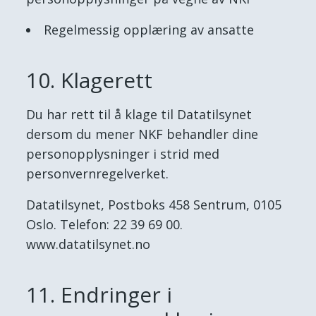
Regelmessig opplæring av ansatte
10. Klagerett
Du har rett til å klage til Datatilsynet
dersom du mener NKF behandler dine
personopplysninger i strid med
personvernregelverket.
Datatilsynet, Postboks 458 Sentrum, 0105
Oslo. Telefon: 22 39 69 00.
www.datatilsynet.no
11. Endringer i