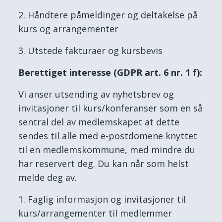
Håndtere påmeldinger og deltakelse på
kurs og arrangementer
Utstede fakturaer og kursbevis
Berettiget interesse (GDPR art. 6 nr. 1 f):
Vi anser utsending av nyhetsbrev og
invitasjoner til kurs/konferanser som en så
sentral del av medlemskapet at dette
sendes til alle med e-postdomene knyttet
til en medlemskommune, med mindre du
har reservert deg. Du kan når som helst
melde deg av.
Faglig informasjon og invitasjoner til
kurs/arrangementer til medlemmer