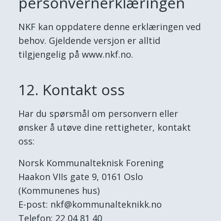
personvernerklæringen
NKF kan oppdatere denne erklæringen ved
behov. Gjeldende versjon er alltid
tilgjengelig på www.nkf.no.
12. Kontakt oss
Har du spørsmål om personvern eller
ønsker å utøve dine rettigheter, kontakt
oss:
Norsk Kommunalteknisk Forening
Haakon VIIs gate 9, 0161 Oslo
(Kommunenes hus)
E-post: nkf@kommunalteknikk.no
Telefon: 22 04 81 40