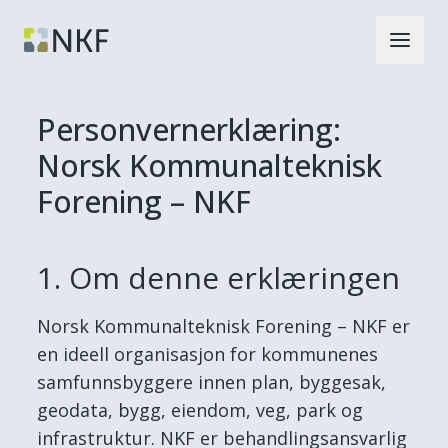
Personvernerklæring:
Norsk Kommunalteknisk
Forening – NKF
1. Om denne erklæringen
Norsk Kommunalteknisk Forening – NKF er
en ideell organisasjon for kommunenes
samfunnsbyggere innen plan, byggesak,
geodata, bygg, eiendom, veg, park og
infrastruktur. NKF er behandlingsansvarlig