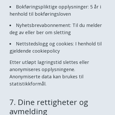
Bokføringspliktige opplysninger: 5 år i
henhold til bokføringsloven
Nyhetsbrevabonnement: Til du melder
deg av eller ber om sletting
Nettstedslogg og cookies: I henhold til
gjeldende cookiepolicy
Etter utløpt lagringstid slettes eller
anonymiseres opplysningene.
Anonymiserte data kan brukes til
statistikkformål.
7. Dine rettigheter og
avmelding