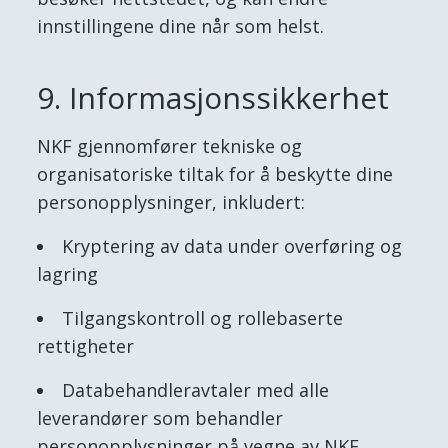
innstillingene dine når som helst.
9. Informasjonssikkerhet
NKF gjennomfører tekniske og
organisatoriske tiltak for å beskytte dine
personopplysninger, inkludert:
Kryptering av data under overføring og
lagring
Tilgangskontroll og rollebaserte
rettigheter
Databehandleravtaler med alle
leverandører som behandler
personopplysninger på vegne av NKF