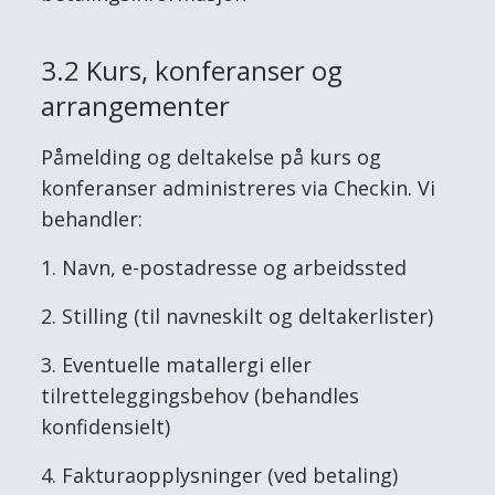
3.2 Kurs, konferanser og
arrangementer
Påmelding og deltakelse på kurs og
konferanser administreres via Checkin. Vi
behandler:
Navn, e-postadresse og arbeidssted
Stilling (til navneskilt og deltakerlister)
Eventuelle matallergi eller
tilretteleggingsbehov (behandles
konfidensielt)
Fakturaopplysninger (ved betaling)