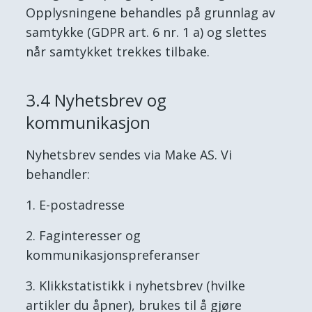
Opplysningene behandles på grunnlag av
samtykke (GDPR art. 6 nr. 1 a) og slettes
når samtykket trekkes tilbake.
3.4 Nyhetsbrev og
kommunikasjon
Nyhetsbrev sendes via Make AS. Vi
behandler:
E-postadresse
Faginteresser og
kommunikasjonspreferanser
Klikkstatistikk i nyhetsbrev (hvilke
artikler du åpner), brukes til å gjøre