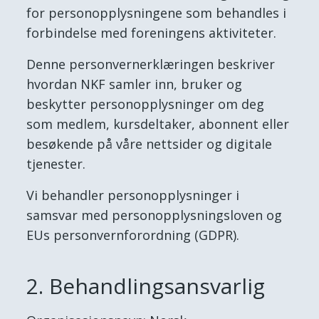
for personopplysningene som behandles i
forbindelse med foreningens aktiviteter.
Denne personvernerklæringen beskriver
hvordan NKF samler inn, bruker og
beskytter personopplysninger om deg
som medlem, kursdeltaker, abonnent eller
besøkende på våre nettsider og digitale
tjenester.
Vi behandler personopplysninger i
samsvar med personopplysningsloven og
EUs personvernforordning (GDPR).
2. Behandlingsansvarlig