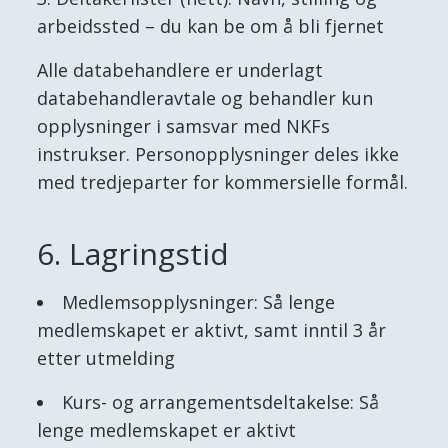
arbeidssted – du kan be om å bli fjernet
Alle databehandlere er underlagt
databehandleravtale og behandler kun
opplysninger i samsvar med NKFs
instrukser. Personopplysninger deles ikke
med tredjeparter for kommersielle formål.
6. Lagringstid
Medlemsopplysninger: Så lenge
medlemskapet er aktivt, samt inntil 3 år
etter utmelding
Kurs- og arrangementsdeltakelse: Så
lenge medlemskapet er aktivt