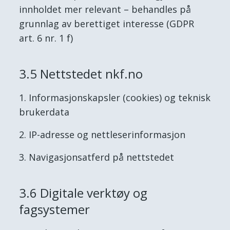
innholdet mer relevant – behandles på
grunnlag av berettiget interesse (GDPR
art. 6 nr. 1 f)
3.5 Nettstedet nkf.no
Informasjonskapsler (cookies) og teknisk
brukerdata
IP-adresse og nettleserinformasjon
Navigasjonsatferd på nettstedet
3.6 Digitale verktøy og
fagsystemer