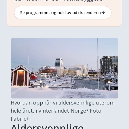
Se programmet og hold av tid i kalenderen
Hvordan oppnår vi aldersvennlige uterom
hele året, i vinterlandet Norge?
Foto:
Fabric+
Aldersvennlige