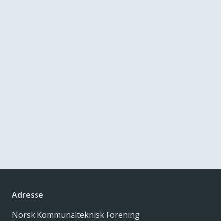
Adresse
Norsk Kommunalteknisk Forening