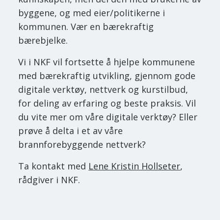
byggene, og med eier/politikerne i
kommunen. Vær en bærekraftig
bærebjelke.
Vi i NKF vil fortsette å hjelpe kommunene
med bærekraftig utvikling, gjennom gode
digitale verktøy, nettverk og kurstilbud,
for deling av erfaring og beste praksis. Vil
du vite mer om våre digitale verktøy? Eller
prøve å delta i et av våre
brannforebyggende nettverk?
Ta kontakt med
Lene Kristin Hollseter
,
rådgiver i NKF.