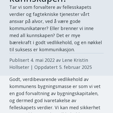
Tar vi som forvaltere av fellesskapets
verdier og fagtekniske tjenester vårt
ansvar på alvor, ved å være gode
kommunikatører? Eller brenner vi inne
med all kunnskapen? Det er mye
bærekraft i godt vedlikehold, og en nøkkel
til suksess er kommunikasjon.
Publisert
4. mai 2022
av Lene Kristin
Hollseter
| Oppdatert
5. februar 2025
Godt, verdibevarende vedlikehold av
kommunens bygningsmasse er som vi vet
en god forvaltning av bygningskapitalen,
og dermed god ivaretakelse av
felleskapets verdier. Vi kan med sikkerhet