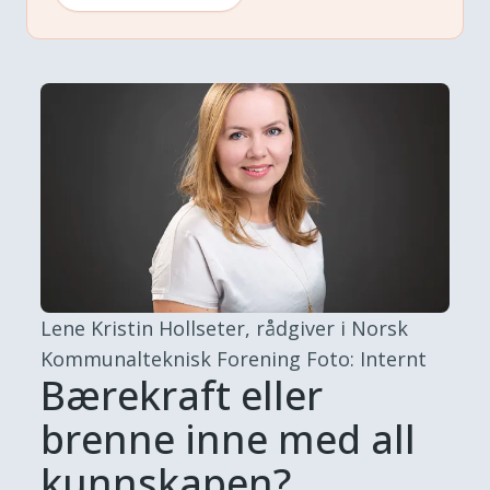
Lene Kristin Hollseter, rådgiver i Norsk
Kommunalteknisk Forening
Foto: Internt
Bærekraft eller
brenne inne med all
kunnskapen?