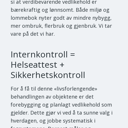
si at verdibevarende vedlikehold er
bærekraftig og lønnsomt. Både miljø og
lommebok nyter godt av mindre nybygg,
mer ombruk, flerbruk og gjenbruk. Vi tar
vare på det vi har.
Internkontroll =
Helseattest +
Sikkerhetskontroll
For å få til denne «livsforlengende»
behandlingen av objektene er det
forebygging og planlagt vedlikehold som
gjelder. Dette gjør vi ved å ta sunne valg i
hverdagen, og jobbe systematisk i