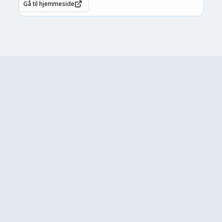
Gå til hjemmeside