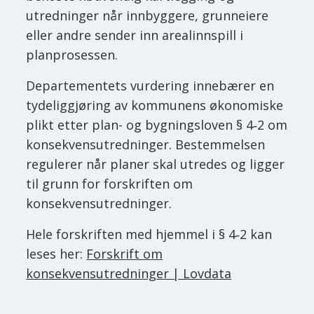
utredninger når innbyggere, grunneiere
eller andre sender inn arealinnspill i
planprosessen.
Departementets vurdering innebærer en
tydeliggjøring av kommunens økonomiske
plikt etter plan- og bygningsloven § 4‑2 om
konsekvensutredninger. Bestemmelsen
regulerer når planer skal utredes og ligger
til grunn for forskriften om
konsekvensutredninger.
Hele forskriften med hjemmel i § 4‑2 kan
leses her:
Forskrift om
konsekvensutredninger | Lovdata