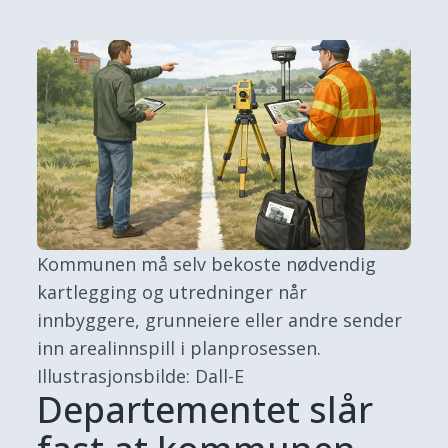
Kommunen må selv bekoste nødvendig
kartlegging og utredninger når
innbyggere, grunneiere eller andre sender
inn arealinnspill i planprosessen.
Illustrasjonsbilde: Dall-E
Departementet slår