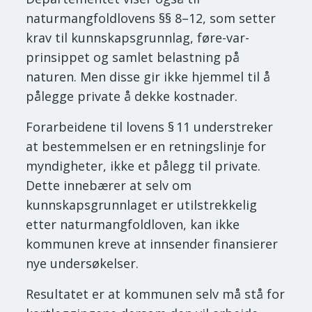
naturmangfoldlovens §§ 8–12, som setter
krav til kunnskapsgrunnlag, føre-var-
prinsippet og samlet belastning på
naturen. Men disse gir ikke hjemmel til å
pålegge private å dekke kostnader.
Forarbeidene til lovens § 11 understreker
at bestemmelsen er en retningslinje for
myndigheter, ikke et pålegg til private.
Dette innebærer at selv om
kunnskapsgrunnlaget er utilstrekkelig
etter naturmangfoldloven, kan ikke
kommunen kreve at innsender finansierer
nye undersøkelser.
Resultatet er at kommunen selv må stå for