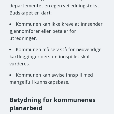
departementet en egen veiledningstekst.
Budskapet er klart:
Kommunen kan ikke kreve at innsender
gjennomfører eller betaler for
utredninger.
Kommunen må selv stå for nødvendige
kartlegginger dersom innspillet skal
vurderes.
Kommunen kan avvise innspill med
mangelfull kunnskapsbase.
Betydning for kommunenes
planarbeid