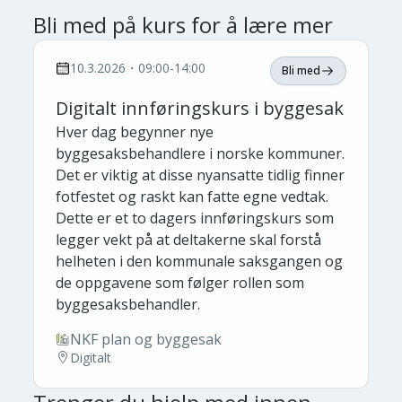
Bli med på kurs for å lære mer
10.3.2026・09:00-14:00
Bli med
Digitalt innføringskurs i byggesak
Hver dag begynner nye
byggesaksbehandlere i norske kommuner.
Det er viktig at disse nyansatte tidlig finner
fotfestet og raskt kan fatte egne vedtak.
Dette er et to dagers innføringskurs som
legger vekt på at deltakerne skal forstå
helheten i den kommunale saksgangen og
de oppgavene som følger rollen som
byggesaksbehandler.
NKF plan og byggesak
Digitalt