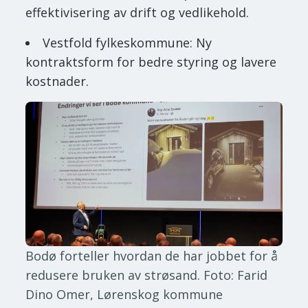
effektivisering av drift og vedlikehold.
Vestfold fylkeskommune: Ny
kontraktsform for bedre styring og lavere
kostnader.
Bodø forteller hvordan de har jobbet for å
redusere bruken av strøsand.
Foto: Farid
Dino Omer, Lørenskog kommune