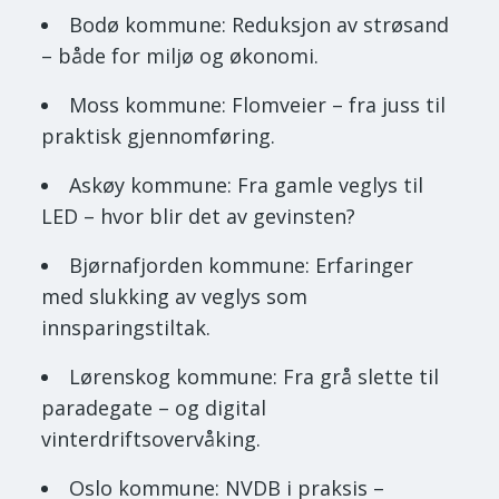
Bodø kommune: Reduksjon av strøsand
– både for miljø og økonomi.
Moss kommune: Flomveier – fra juss til
praktisk gjennomføring.
Askøy kommune: Fra gamle veglys til
LED – hvor blir det av gevinsten?
Bjørnafjorden kommune: Erfaringer
med slukking av veglys som
innsparingstiltak.
Lørenskog kommune: Fra grå slette til
paradegate – og digital
vinterdriftsovervåking.
Oslo kommune: NVDB i praksis –