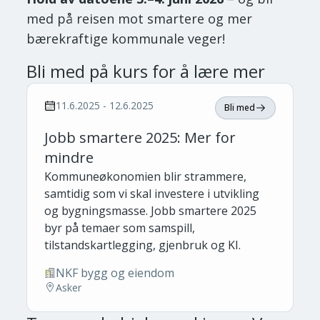
med på reisen mot smartere og mer
bærekraftige kommunale veger!
Bli med på kurs for å lære mer
11.6.2025 - 12.6.2025
Bli med
Jobb smartere 2025: Mer for
mindre
Kommuneøkonomien blir strammere,
samtidig som vi skal investere i utvikling
og bygningsmasse. Jobb smartere 2025
byr på temaer som samspill,
tilstandskartlegging, gjenbruk og KI.
NKF bygg og eiendom
Asker