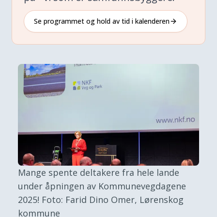
Se programmet og hold av tid i kalenderen
Mange spente deltakere fra hele lande
under åpningen av Kommunevegdagene
2025!
Foto: Farid Dino Omer, Lørenskog
kommune