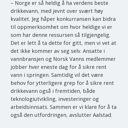
– Norge er så heldig å ha verdens beste
drikkevann, med jevnt over svært høy
kvalitet. Jeg håper konkurransen kan bidra
til oppmerksomhet om hvor heldige vi er
som har denne ressursen så tilgjengelig.
Det er lett å ta dette for gitt, men vi vet at
det ikke kommer av seg selv. Ansatte i
vannbransjen og Norsk Vanns medlemmer
jobber hver eneste dag for å sikre rent
vann i springen. Samtidig vil det være
behov for ytterligere grep for å sikre rent
drikkevann også i fremtiden, både
teknologiutvikling, investeringer og
arbeidsinnsats. Sammen er vi klare for å ta
også den utfordringen, avslutter Aalstad.