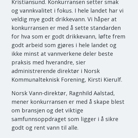
Kristiansund. Konkurransen setter smak
og vannkvalitet i fokus. I hele landet har vi
veldig mye godt drikkevann. Vi håper at
konkurransen er med å sette standarden
for hva som er godt drikkevann, løfte frem
godt arbeid som gjøres i hele landet og
ikke minst at vannverkene deler beste
praksis med hverandre, sier
administrerende direktør i Norsk
Kommunalteknisk Forening, Kirsti Kierulf.
Norsk Vann-direktør, Ragnhild Aalstad,
mener konkurransen er med å skape blest
om bransjen og det viktige
samfunnsoppdraget som ligger i å sikre
godt og rent vann til alle.