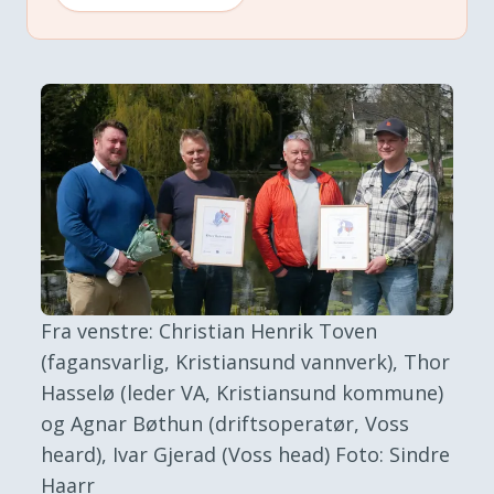
Fra venstre: Christian Henrik Toven
(fagansvarlig, Kristiansund vannverk), Thor
Hasselø (leder VA, Kristiansund kommune)
og Agnar Bøthun (driftsoperatør, Voss
heard), Ivar Gjerad (Voss head)
Foto: Sindre
Haarr