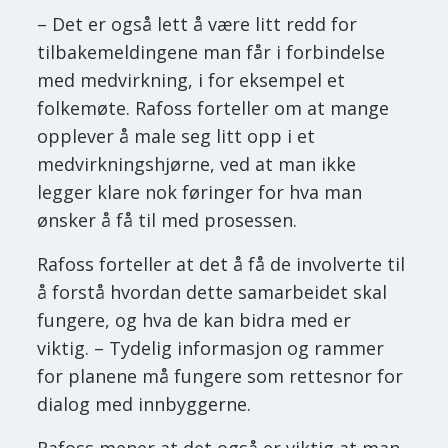
– Det er også lett å være litt redd for
tilbakemeldingene man får i forbindelse
med medvirkning, i for eksempel et
folkemøte. Rafoss forteller om at mange
opplever å male seg litt opp i et
medvirkningshjørne, ved at man ikke
legger klare nok føringer for hva man
ønsker å få til med prosessen.
Rafoss forteller at det å få de involverte til
å forstå hvordan dette samarbeidet skal
fungere, og hva de kan bidra med er
viktig. – Tydelig informasjon og rammer
for planene må fungere som rettesnor for
dialog med innbyggerne.