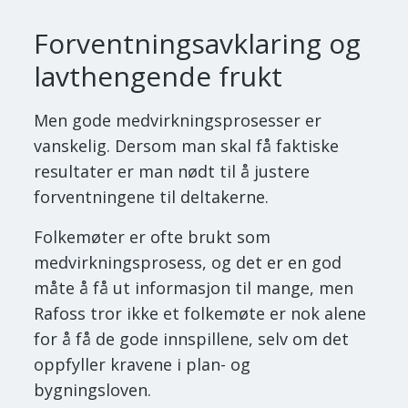
Forventningsavklaring og
lavthengende frukt
Men gode medvirkningsprosesser er
vanskelig. Dersom man skal få faktiske
resultater er man nødt til å justere
forventningene til deltakerne.
Folkemøter er ofte brukt som
medvirkningsprosess, og det er en god
måte å få ut informasjon til mange, men
Rafoss tror ikke et folkemøte er nok alene
for å få de gode innspillene, selv om det
oppfyller kravene i plan- og
bygningsloven.