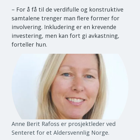
– For å få til de verdifulle og konstruktive
samtalene trenger man flere former for
involvering. Inkludering er en krevende
investering, men kan fort gi avkastning,
forteller hun.
Anne Berit Rafoss er prosjektleder ved
Senteret for et Aldersvennlig Norge.