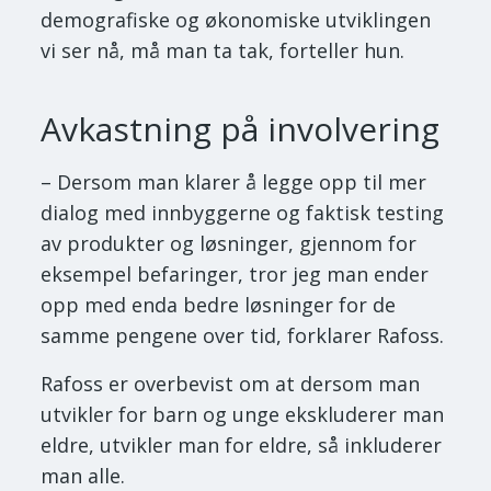
demografiske og økonomiske utviklingen
vi ser nå, må man ta tak, forteller hun.
Avkastning på involvering
– Dersom man klarer å legge opp til mer
dialog med innbyggerne og faktisk testing
av produkter og løsninger, gjennom for
eksempel befaringer, tror jeg man ender
opp med enda bedre løsninger for de
samme pengene over tid, forklarer Rafoss.
Rafoss er overbevist om at dersom man
utvikler for barn og unge ekskluderer man
eldre, utvikler man for eldre, så inkluderer
man alle.