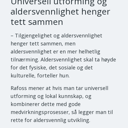
Universell utforming og
aldersvennlighet henger
tett sammen
– Tilgjengelighet og aldersvennlighet
henger tett sammen, men
aldersvennlighet er en mer helhetlig
tilnærming. Aldersvennlighet skal ta høyde
for det fysiske, det sosiale og det
kulturelle, forteller hun.
Rafoss mener at hvis man tar universell
utforming og lokal kunnskap, og
kombinerer dette med gode
medvirkningsprosesser, så legger man til
rette for aldersvennlig utvikling.