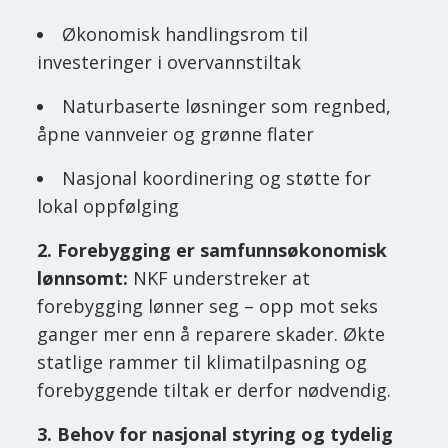
Økonomisk handlingsrom til
investeringer i overvannstiltak
Naturbaserte løsninger som regnbed,
åpne vannveier og grønne flater
Nasjonal koordinering og støtte for
lokal oppfølging
2. Forebygging er samfunnsøkonomisk
lønnsomt:
NKF understreker at
forebygging lønner seg – opp mot seks
ganger mer enn å reparere skader. Økte
statlige rammer til klimatilpasning og
forebyggende tiltak er derfor nødvendig.
3. Behov for nasjonal styring og tydelig