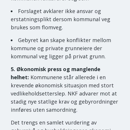
Forslaget avklarer ikke ansvar og
erstatningsplikt dersom kommunal veg
brukes som flomveg.
Gebyret kan skape konflikter mellom
kommune og private grunneiere der
kommunal veg ligger på privat grunn.
5. Økonomisk press og manglende
helhet:
Kommunene står allerede i en
krevende økonomisk situasjon med stort
vedlikeholdsetterslep. NKF advarer mot at
stadig nye statlige krav og gebyrordninger
innføres uten samordning.
Det trengs en samlet vurdering av