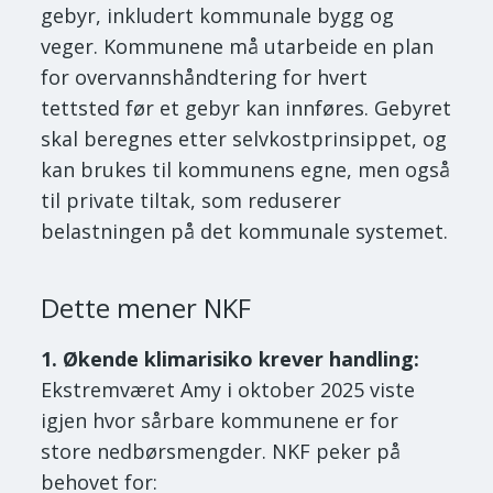
gebyr, inkludert kommunale bygg og
veger. Kommunene må utarbeide en plan
for overvannshåndtering for hvert
tettsted før et gebyr kan innføres. Gebyret
skal beregnes etter selvkostprinsippet, og
kan brukes til kommunens egne, men også
til private tiltak, som reduserer
belastningen på det kommunale systemet.
Dette mener NKF
1. Økende klimarisiko krever handling:
Ekstremværet Amy i oktober 2025 viste
igjen hvor sårbare kommunene er for
store nedbørsmengder. NKF peker på
behovet for: