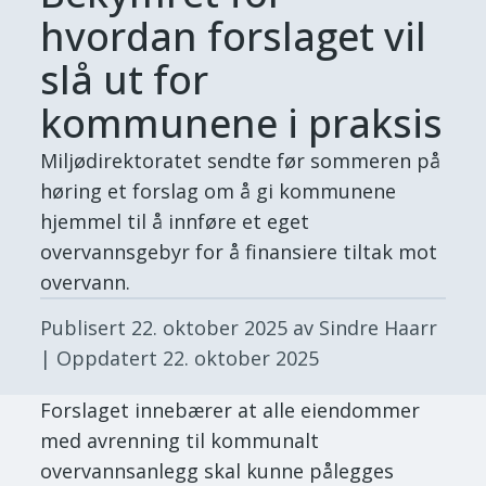
hvordan forslaget vil
slå ut for
kommunene i praksis
Miljødirektoratet sendte før sommeren på
høring et forslag om å gi kommunene
hjemmel til å innføre et eget
overvannsgebyr for å finansiere tiltak mot
overvann.
Publisert
22. oktober 2025
av Sindre Haarr
| Oppdatert
22. oktober 2025
Forslaget innebærer at alle eiendommer
med avrenning til kommunalt
overvannsanlegg skal kunne pålegges