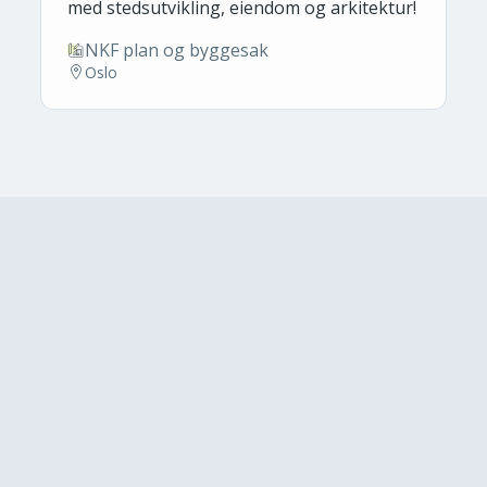
med stedsutvikling, eiendom og arkitektur!
NKF plan og byggesak
Oslo