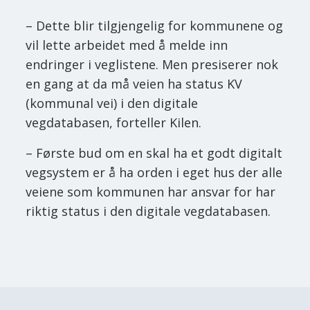
– Dette blir tilgjengelig for kommunene og
vil lette arbeidet med å melde inn
endringer i veglistene. Men presiserer nok
en gang at da må veien ha status KV
(kommunal vei) i den digitale
vegdatabasen, forteller Kilen.
– Første bud om en skal ha et godt digitalt
vegsystem er å ha orden i eget hus der alle
veiene som kommunen har ansvar for har
riktig status i den digitale vegdatabasen.