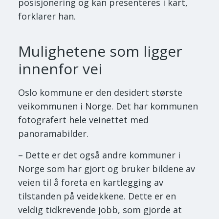
posisjonering og kan presenteres i kart,
forklarer han.
Mulighetene som ligger
innenfor vei
Oslo kommune er den desidert største
veikommunen i Norge. Det har kommunen
fotografert hele veinettet med
panoramabilder.
– Dette er det også andre kommuner i
Norge som har gjort og bruker bildene av
veien til å foreta en kartlegging av
tilstanden på veidekkene. Dette er en
veldig tidkrevende jobb, som gjorde at