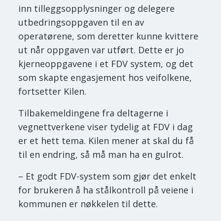
inn tilleggsopplysninger og delegere
utbedringsoppgaven til en av
operatørene, som deretter kunne kvittere
ut når oppgaven var utført. Dette er jo
kjerneoppgavene i et FDV system, og det
som skapte engasjement hos veifolkene,
fortsetter Kilen.
Tilbakemeldingene fra deltagerne i
vegnettverkene viser tydelig at FDV i dag
er et hett tema. Kilen mener at skal du få
til en endring, så må man ha en gulrot.
– Et godt FDV-system som gjør det enkelt
for brukeren å ha stålkontroll på veiene i
kommunen er nøkkelen til dette.