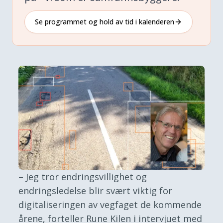
Se programmet og hold av tid i kalenderen
– Jeg tror endringsvillighet og
endringsledelse blir svært viktig for
digitaliseringen av vegfaget de kommende
årene, forteller Rune Kilen i intervjuet med