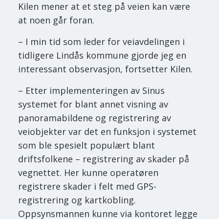
Kilen mener at et steg på veien kan være
at noen går foran.
– I min tid som leder for veiavdelingen i
tidligere Lindås kommune gjorde jeg en
interessant observasjon, fortsetter Kilen.
– Etter implementeringen av Sinus
systemet for blant annet visning av
panoramabildene og registrering av
veiobjekter var det en funksjon i systemet
som ble spesielt populært blant
driftsfolkene – registrering av skader på
vegnettet. Her kunne operatøren
registrere skader i felt med GPS-
registrering og kartkobling.
Oppsynsmannen kunne via kontoret legge