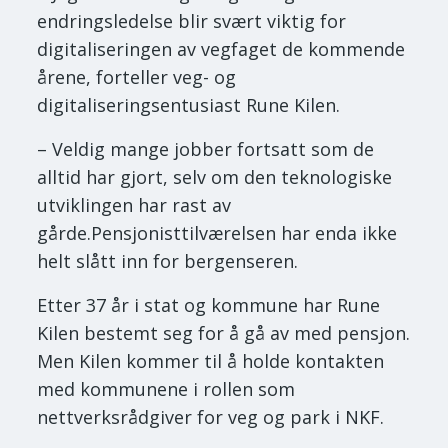
endringsledelse blir svært viktig for
digitaliseringen av vegfaget de kommende
årene, forteller veg- og
digitaliseringsentusiast Rune Kilen.
– Veldig mange jobber fortsatt som de
alltid har gjort, selv om den teknologiske
utviklingen har rast av
gårde.Pensjonisttilværelsen har enda ikke
helt slått inn for bergenseren.
Etter 37 år i stat og kommune har Rune
Kilen bestemt seg for å gå av med pensjon.
Men Kilen kommer til å holde kontakten
med kommunene i rollen som
nettverksrådgiver for veg og park i NKF.