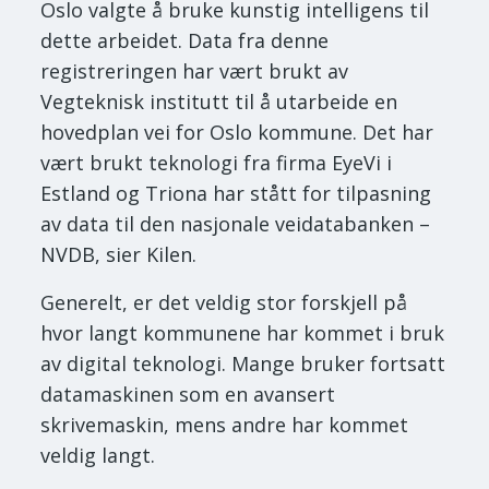
Oslo valgte å bruke kunstig intelligens til
dette arbeidet. Data fra denne
registreringen har vært brukt av
Vegteknisk institutt til å utarbeide en
hovedplan vei for Oslo kommune. Det har
vært brukt teknologi fra firma EyeVi i
Estland og Triona har stått for tilpasning
av data til den nasjonale veidatabanken –
NVDB, sier Kilen.
Generelt, er det veldig stor forskjell på
hvor langt kommunene har kommet i bruk
av digital teknologi. Mange bruker fortsatt
datamaskinen som en avansert
skrivemaskin, mens andre har kommet
veldig langt.