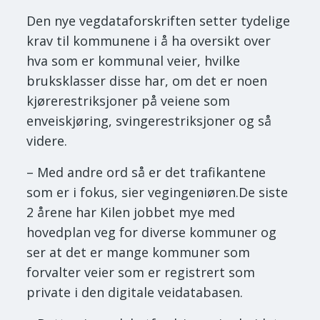
Den nye vegdataforskriften setter tydelige
krav til kommunene i å ha oversikt over
hva som er kommunal veier, hvilke
bruksklasser disse har, om det er noen
kjørerestriksjoner på veiene som
enveiskjøring, svingerestriksjoner og så
videre.
– Med andre ord så er det trafikantene
som er i fokus, sier vegingeniøren.De siste
2 årene har Kilen jobbet mye med
hovedplan veg for diverse kommuner og
ser at det er mange kommuner som
forvalter veier som er registrert som
private i den digitale veidatabasen.