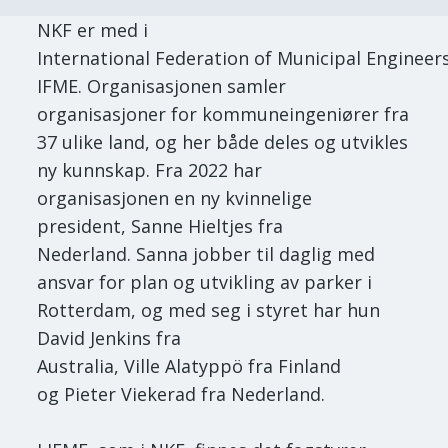
NKF er med i
International Federation of Municipal Engineer
IFME. Organisasjonen samler
organisasjoner for kommuneingeniører fra
37 ulike land, og her både deles og utvikles
ny kunnskap. Fra 2022 har
organisasjonen en ny kvinnelige
president, Sanne Hieltjes fra
Nederland. Sanna jobber til daglig med
ansvar for plan og utvikling av parker i
Rotterdam, og med seg i styret har hun
David Jenkins fra
Australia, Ville Alatyppö fra Finland
og Pieter Viekerad fra Nederland.