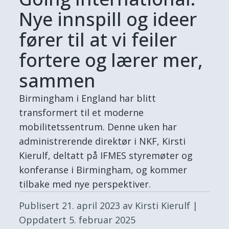
Nye innspill og ideer
fører til at vi feiler
fortere og lærer mer,
sammen
Birmingham i England har blitt
transformert til et moderne
mobilitetssentrum. Denne uken har
administrerende direktør i NKF, Kirsti
Kierulf, deltatt på IFMES styremøter og
konferanse i Birmingham, og kommer
tilbake med nye perspektiver.
Publisert
21. april 2023
av Kirsti Kierulf
|
Oppdatert
5. februar 2025