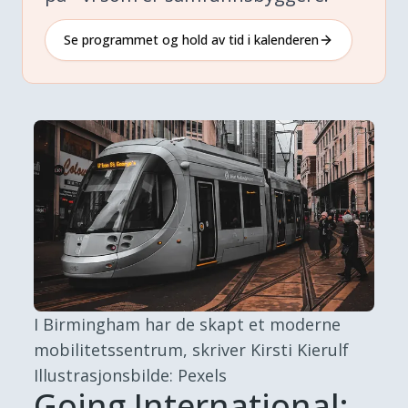
Se programmet og hold av tid i kalenderen
I Birmingham har de skapt et moderne
mobilitetssentrum, skriver Kirsti Kierulf
Illustrasjonsbilde: Pexels
Going International: