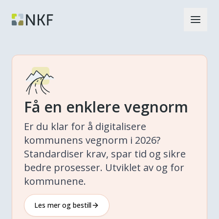
Få en enklere vegnorm
Er du klar for å digitalisere
kommunens vegnorm i 2026?
Standardiser krav, spar tid og sikre
bedre prosesser. Utviklet av og for
kommunene.
Les mer og bestill