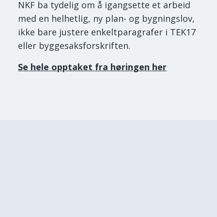
NKF ba tydelig om å igangsette et arbeid
med en helhetlig, ny plan- og bygningslov,
ikke bare justere enkeltparagrafer i TEK17
eller byggesaksforskriften.
Se hele opptaket fra høringen her