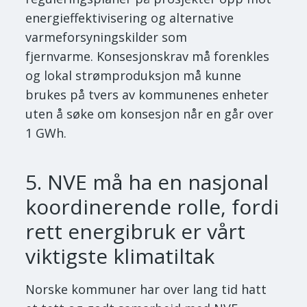
energieffektivisering og alternative
varmeforsyningskilder som
fjernvarme. Konsesjonskrav må forenkles
og lokal strømproduksjon må kunne
brukes på tvers av kommunenes enheter
uten å søke om konsesjon når en går over
1 GWh.
5. NVE må ha en nasjonal
koordinerende rolle, fordi
rett energibruk er vårt
viktigste klimatiltak
Norske kommuner har over lang tid hatt