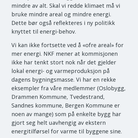
mindre av alt. Skal vi redde klimaet må vi
bruke mindre areal og mindre energi.
Dette bør også reflekteres i ny politikk
knyttet til energi-behov.
Vi kan ikke fortsette ved å «ofre areal» for
mer energi. NKF mener at kommisjonen
ikke har tenkt stort nok når det gjelder
lokal energi- og varmeproduksjon på
dagens bygningsmasse. Vi har en rekke
eksempler fra våre medlemmer (Oslobygg,
Drammen Kommune, Tvedestrand,
Sandnes kommune, Bergen Kommune er
noen av mange) som på enkelte bygg har
gjort seg helt uavhengig av ekstern
energitilførsel for varme til byggene sine.