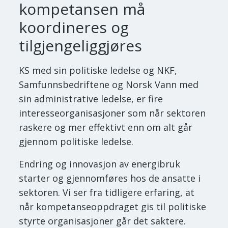
kompetansen må
koordineres og
tilgjengeliggjøres
KS med sin politiske ledelse og NKF,
Samfunnsbedriftene og Norsk Vann med
sin administrative ledelse, er fire
interesseorganisasjoner som når sektoren
raskere og mer effektivt enn om alt går
gjennom politiske ledelse.
Endring og innovasjon av energibruk
starter og gjennomføres hos de ansatte i
sektoren. Vi ser fra tidligere erfaring, at
når kompetanseoppdraget gis til politiske
styrte organisasjoner går det saktere.