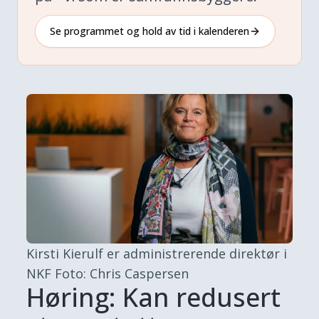
Se programmet og hold av tid i kalenderen
Kirsti Kierulf er administrerende direktør i
NKF
Foto: Chris Caspersen
Høring: Kan redusert