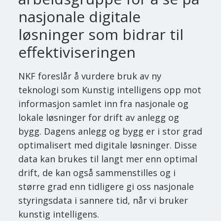
nasjonale digitale
løsninger som bidrar til
effektiviseringen
NKF foreslår å vurdere bruk av ny
teknologi som Kunstig intelligens opp mot
informasjon samlet inn fra nasjonale og
lokale løsninger for drift av anlegg og
bygg. Dagens anlegg og bygg er i stor grad
optimalisert med digitale løsninger. Disse
data kan brukes til langt mer enn optimal
drift, de kan også sammenstilles og i
større grad enn tidligere gi oss nasjonale
styringsdata i sannere tid, når vi bruker
kunstig intelligens.