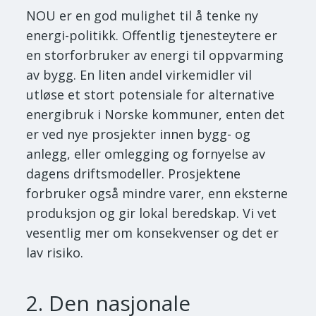
NOU er en god mulighet til å tenke ny
energi-politikk. Offentlig tjenesteytere er
en storforbruker av energi til oppvarming
av bygg. En liten andel virkemidler vil
utløse et stort potensiale for alternative
energibruk i Norske kommuner, enten det
er ved nye prosjekter innen bygg- og
anlegg, eller omlegging og fornyelse av
dagens driftsmodeller. Prosjektene
forbruker også mindre varer, enn eksterne
produksjon og gir lokal beredskap. Vi vet
vesentlig mer om konsekvenser og det er
lav risiko.
2. Den nasjonale