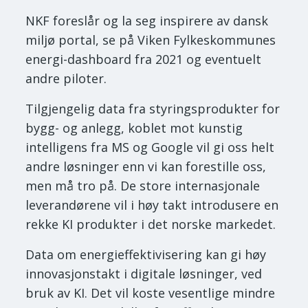
NKF foreslår og la seg inspirere av dansk
miljø portal, se på Viken Fylkeskommunes
energi-dashboard fra 2021 og eventuelt
andre piloter.
Tilgjengelig data fra styringsprodukter for
bygg- og anlegg, koblet mot kunstig
intelligens fra MS og Google vil gi oss helt
andre løsninger enn vi kan forestille oss,
men må tro på. De store internasjonale
leverandørene vil i høy takt introdusere en
rekke KI produkter i det norske markedet.
Data om energieffektivisering kan gi høy
innovasjonstakt i digitale løsninger, ved
bruk av KI. Det vil koste vesentlige mindre