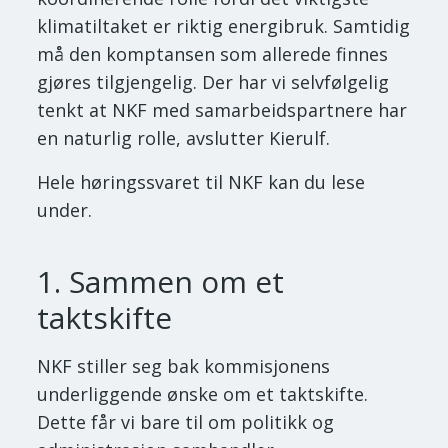
klimatiltaket er riktig energibruk. Samtidig
må den komptansen som allerede finnes
gjøres tilgjengelig. Der har vi selvfølgelig
tenkt at NKF med samarbeidspartnere har
en naturlig rolle, avslutter Kierulf.
Hele høringssvaret til NKF kan du lese
under.
1. Sammen om et
taktskifte
NKF stiller seg bak kommisjonens
underliggende ønske om et taktskifte.
Dette får vi bare til om politikk og