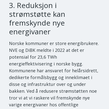
3. Reduksjon i
strømstøtte kan
fremskynde nye
energivaner
Norske kommuner er store energibrukere.
NVE og DiBK meldte i 2022 at det er
potensial for 23,6 TWh
energieffektivisering i norske bygg.
Kommunene har ansvaret for helårsidrett,
dedikerte formålsbygg og inneklimaet i
disse og infrastruktur over og under
bakken. Ved å redusere strømstøtten noe
tror vi at vi raskere vil fremskynde nye
varige energivaner hos offentlige