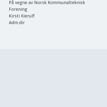
På vegne av Norsk Kommunalteknisk
Forening
Kirsti Kierulf
Adm.dir