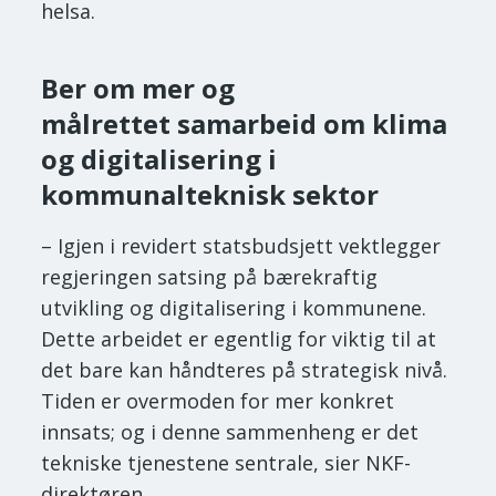
helsa.
Ber om mer og
målrettet samarbeid om klima
og digitalisering i
kommunalteknisk sektor
– Igjen i revidert statsbudsjett vektlegger
regjeringen satsing på bærekraftig
utvikling og digitalisering i kommunene.
Dette arbeidet er egentlig for viktig til at
det bare kan håndteres på strategisk nivå.
Tiden er overmoden for mer konkret
innsats; og i denne sammenheng er det
tekniske tjenestene sentrale, sier NKF-
direktøren.