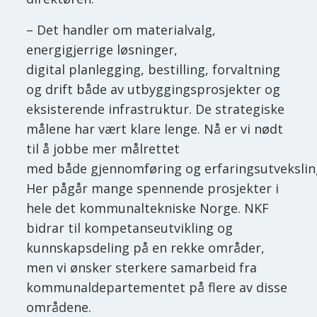
– Det handler om materialvalg,
energigjerrige løsninger,
digital planlegging, bestilling, forvaltning
og drift både av utbyggingsprosjekter og
eksisterende infrastruktur. De strategiske
målene har vært klare lenge. Nå er vi nødt
til å jobbe mer målrettet
med både gjennomføring og erfaringsutvekslin
Her pågår mange spennende prosjekter i
hele det kommunaltekniske Norge. NKF
bidrar til kompetanseutvikling og
kunnskapsdeling på en rekke områder,
men vi ønsker sterkere samarbeid fra
kommunaldepartementet på flere av disse
områdene.