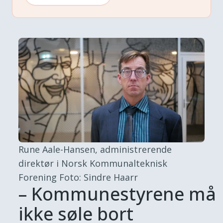
Rune Aale-Hansen, administrerende
direktør i Norsk Kommunalteknisk
Forening
Foto: Sindre Haarr
– Kommunestyrene må
ikke søle bort