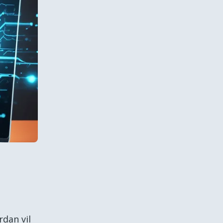
dan vil