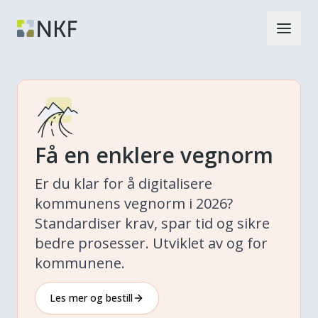
Få en enklere vegnorm
Er du klar for å digitalisere
kommunens vegnorm i 2026?
Standardiser krav, spar tid og sikre
bedre prosesser. Utviklet av og for
kommunene.
Les mer og bestill