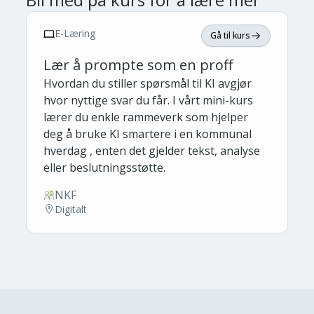
E-Læring
Gå til kurs
Lær å prompte som en proff
Hvordan du stiller spørsmål til KI avgjør
hvor nyttige svar du får. I vårt mini-kurs
lærer du enkle rammeverk som hjelper
deg å bruke KI smartere i en kommunal
hverdag , enten det gjelder tekst, analyse
eller beslutningsstøtte.
NKF
Digitalt