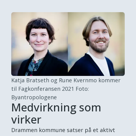
Katja Bratseth og Rune Kvernmo kommer
til Fagkonferansen 2021
Foto:
Byantropologene
Medvirkning som
virker
Drammen kommune satser på et aktivt