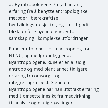
av Byantropologene. Katja har lang
erfaring fra å benytte antropologiske
metoder i bærekraftige
byutviklingsprosjekter, og har et godt
blikk for å se nye muligheter for
samskaping i komplekse utfordringer.
Rune er utdannet sosialantropolog fra
NTNU, og medgrunnlegger av
Byantropologene. Rune er en allsidig
antropolog med blant annet tidligere
erfaring fra omsorgs- og
integreringsarbeid. Gjennom
Byantropologene har han utstrakt erfaring
med å omsette innsikt fra medvirkning
til analyse og mulige løsninger.