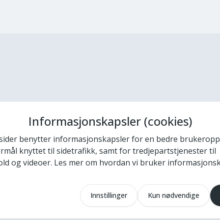
Informasjonskapsler (cookies)
sider benytter informasjonskapsler for en bedre brukeropp
mål knyttet til sidetrafikk, samt for tredjepartstjenester til
ld og videoer. Les mer om hvordan vi bruker informasjons
Innstillinger
Kun nødvendige