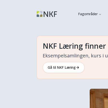
Fagområder
NKF Læring finner
Eksempelsamlingen, kurs i u
Gå til NKF Læring