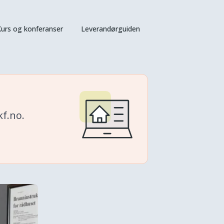
urs og konferanser
Leverandørguiden
f.no.