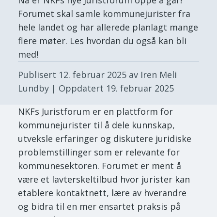
Forumet skal samle kommunejurister fra
hele landet og har allerede planlagt mange
flere møter. Les hvordan du også kan bli
med!
Publisert
12. februar 2025
av Iren Meli
Lundby
| Oppdatert
19. februar 2025
NKFs Juristforum er en plattform for
kommunejurister til å dele kunnskap,
utveksle erfaringer og diskutere juridiske
problemstillinger som er relevante for
kommunesektoren. Forumet er ment å
være et lavterskeltilbud hvor jurister kan
etablere kontaktnett, lære av hverandre
og bidra til en mer ensartet praksis på