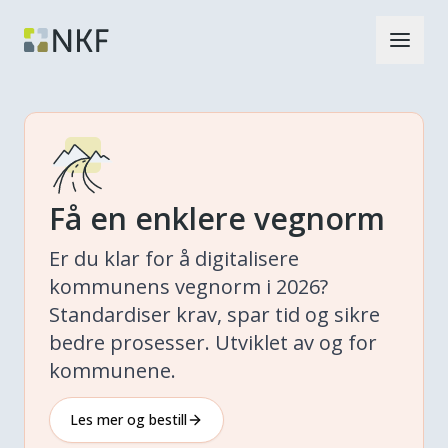
Få en enklere vegnorm
Er du klar for å digitalisere
kommunens vegnorm i 2026?
Standardiser krav, spar tid og sikre
bedre prosesser. Utviklet av og for
kommunene.
Les mer og bestill