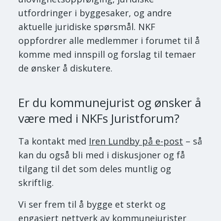
utfordringer i byggesaker, og andre
aktuelle juridiske spørsmål. NKF
oppfordrer alle medlemmer i forumet til å
komme med innspill og forslag til temaer
de ønsker å diskutere.
Er du kommunejurist og ønsker å
være med i NKFs Juristforum?
Ta kontakt med
Iren Lundby på e-post
– så
kan du også bli med i diskusjoner og få
tilgang til det som deles muntlig og
skriftlig.
Vi ser frem til å bygge et sterkt og
engasjert nettverk av kommunejurister