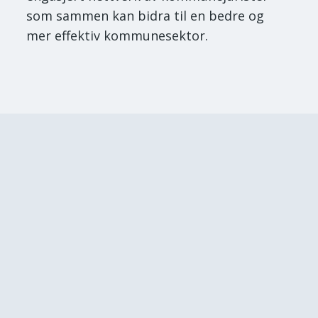
som sammen kan bidra til en bedre og
mer effektiv kommunesektor.