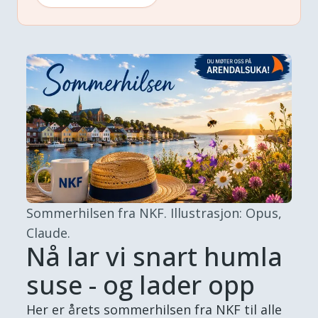
Sommerhilsen fra NKF.
Illustrasjon: Opus,
Claude.
Nå lar vi snart humla
suse - og lader opp
Her er årets sommerhilsen fra NKF til alle