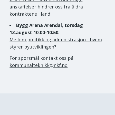
anskaffelser hindrer oss fra å dra
kontraktene i land
Bygg Arena Arendal, torsdag
13.august 10:00-10:50:
Mellom politikk og administrasjon - hvem
styrer byutviklingen?
For spørsmål kontakt oss på:
kommunalteknikk@nkf.no