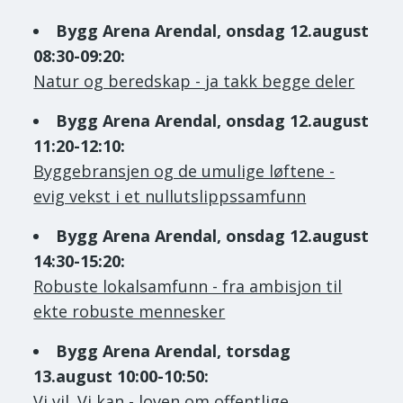
Bygg Arena Arendal, onsdag 12.august
08:30-09:20:
Natur og beredskap - ja takk begge deler
Bygg Arena Arendal, onsdag 12.august
11:20-12:10:
Byggebransjen og de umulige løftene -
evig vekst i et nullutslippssamfunn
Bygg Arena Arendal, onsdag 12.august
14:30-15:20:
Robuste lokalsamfunn - fra ambisjon til
ekte robuste mennesker
Bygg Arena Arendal, torsdag
13.august 10:00-10:50:
Vi vil. Vi kan - loven om offentlige