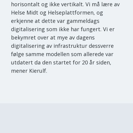
horisontalt og ikke vertikalt. Vi må lære av
Helse Midt og Helseplattformen, og
erkjenne at dette var gammeldags
digitalisering som ikke har fungert. Vi er
bekymret over at mye av dagens
digitalisering av infrastruktur dessverre
følge samme modellen som allerede var
utdatert da den startet for 20 år siden,
mener Kierulf.