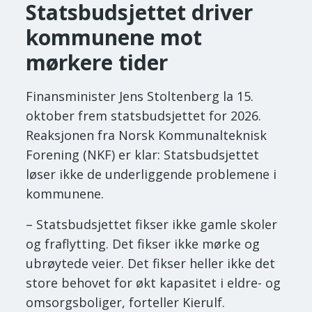
Statsbudsjettet driver
kommunene mot
mørkere tider
Finansminister Jens Stoltenberg la 15.
oktober frem statsbudsjettet for 2026.
Reaksjonen fra Norsk Kommunalteknisk
Forening (NKF) er klar: Statsbudsjettet
løser ikke de underliggende problemene i
kommunene.
– Statsbudsjettet fikser ikke gamle skoler
og fraflytting. Det fikser ikke mørke og
ubrøytede veier. Det fikser heller ikke det
store behovet for økt kapasitet i eldre- og
omsorgsboliger, forteller Kierulf.