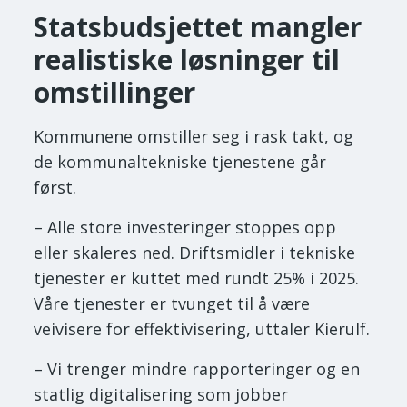
Statsbudsjettet mangler
realistiske løsninger til
omstillinger
Kommunene omstiller seg i rask takt, og
de kommunaltekniske tjenestene går
først.
– Alle store investeringer stoppes opp
eller skaleres ned. Driftsmidler i tekniske
tjenester er kuttet med rundt 25% i 2025.
Våre tjenester er tvunget til å være
veivisere for effektivisering, uttaler Kierulf.
– Vi trenger mindre rapporteringer og en
statlig digitalisering som jobber