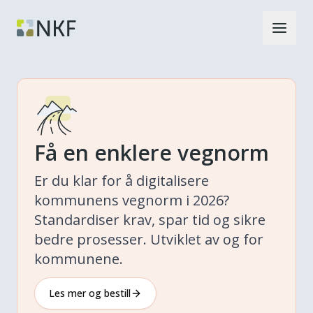
Få en enklere vegnorm
Er du klar for å digitalisere
kommunens vegnorm i 2026?
Standardiser krav, spar tid og sikre
bedre prosesser. Utviklet av og for
kommunene.
Les mer og bestill