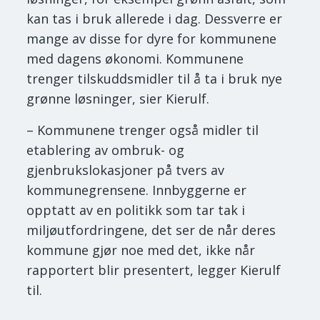
kan tas i bruk allerede i dag. Dessverre er
mange av disse for dyre for kommunene
med dagens økonomi. Kommunene
trenger tilskuddsmidler til å ta i bruk nye
grønne løsninger, sier Kierulf.
– Kommunene trenger også midler til
etablering av ombruk- og
gjenbrukslokasjoner på tvers av
kommunegrensene. Innbyggerne er
opptatt av en politikk som tar tak i
miljøutfordringene, det ser de når deres
kommune gjør noe med det, ikke når
rapportert blir presentert, legger Kierulf
til.