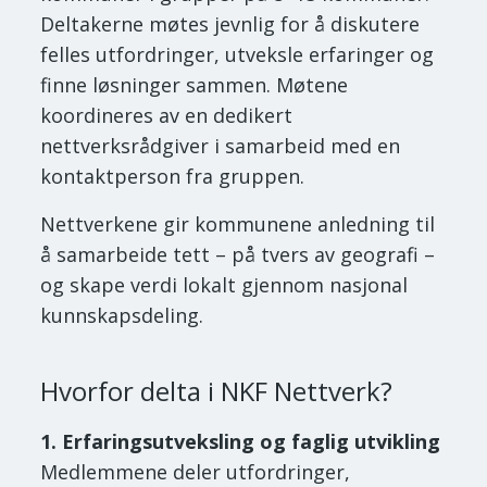
Deltakerne møtes jevnlig for å diskutere
felles utfordringer, utveksle erfaringer og
finne løsninger sammen. Møtene
koordineres av en dedikert
nettverksrådgiver i samarbeid med en
kontaktperson fra gruppen.
Nettverkene gir kommunene anledning til
å samarbeide tett – på tvers av geografi –
og skape verdi lokalt gjennom nasjonal
kunnskapsdeling.
Hvorfor delta i NKF Nettverk?
1. Erfaringsutveksling og faglig utvikling
Medlemmene deler utfordringer,