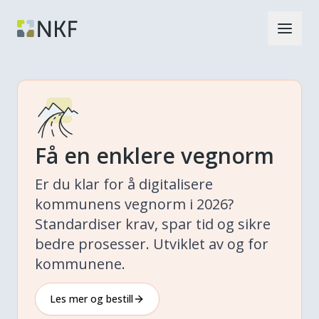
Få en enklere vegnorm
Er du klar for å digitalisere
kommunens vegnorm i 2026?
Standardiser krav, spar tid og sikre
bedre prosesser. Utviklet av og for
kommunene.
Les mer og bestill