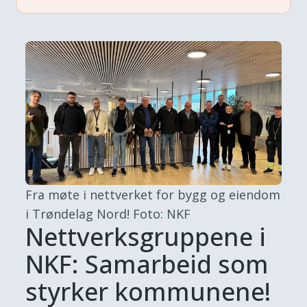
Fra møte i nettverket for bygg og eiendom
i Trøndelag Nord!
Foto: NKF
Nettverksgruppene i
NKF: Samarbeid som
styrker kommunene!