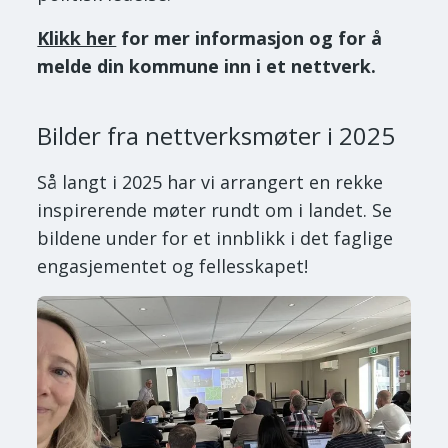
Klikk her
for mer informasjon og for å
melde din kommune inn i et nettverk.
Bilder fra nettverksmøter i 2025
Så langt i 2025 har vi arrangert en rekke
inspirerende møter rundt om i landet. Se
bildene under for et innblikk i det faglige
engasjementet og fellesskapet!