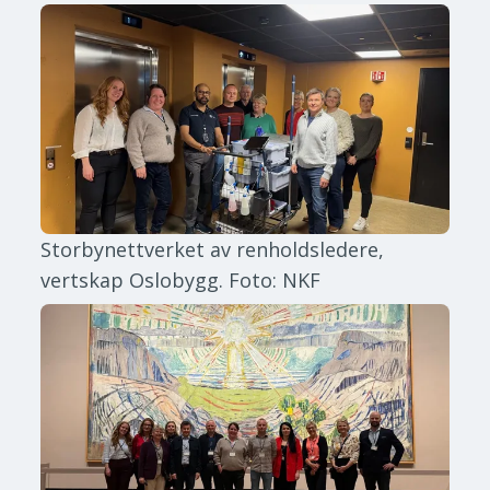
Storbynettverket av renholdsledere,
vertskap Oslobygg.
Foto: NKF