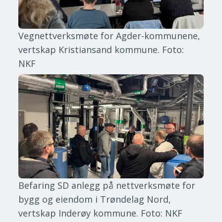
Vegnettverksmøte for Agder-kommunene,
vertskap Kristiansand kommune.
Foto:
NKF
Befaring SD anlegg på nettverksmøte for
bygg og eiendom i Trøndelag Nord,
vertskap Inderøy kommune.
Foto: NKF