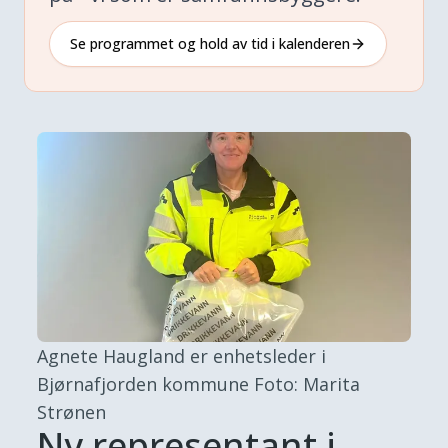
Se programmet og hold av tid i kalenderen
Agnete Haugland er enhetsleder i
Bjørnafjorden kommune
Foto: Marita
Strønen
Ny representant i