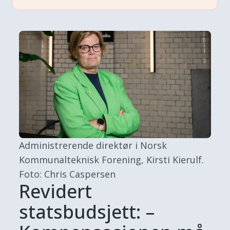
Administrerende direktør i Norsk
Kommunalteknisk Forening, Kirsti Kierulf.
Foto: Chris Caspersen
Revidert
statsbudsjett: –