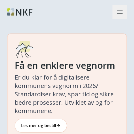
Få en enklere vegnorm
Er du klar for å digitalisere
kommunens vegnorm i 2026?
Standardiser krav, spar tid og sikre
bedre prosesser. Utviklet av og for
kommunene.
Les mer og bestill