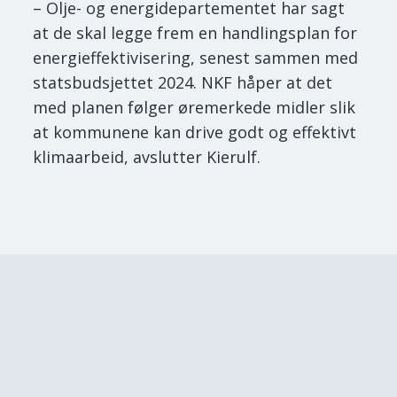
– Olje- og energidepartementet har sagt
at de skal legge frem en handlingsplan for
energieffektivisering, senest sammen med
statsbudsjettet 2024. NKF håper at det
med planen følger øremerkede midler slik
at kommunene kan drive godt og effektivt
klimaarbeid, avslutter Kierulf.