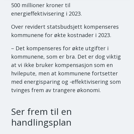
500 millioner kroner til
energieffektivisering i 2023.
Over revidert statsbudsjett kompenseres
kommunene for økte kostnader i 2023.
– Det kompenseres for økte utgifter i
kommunene, som er bra. Det er dog viktig
at vi ikke bruker kompensasjon som en
hvilepute, men at kommunene fortsetter
med energisparing og -effektivisering som
tvinges frem av trangere økonomi.
Ser frem til en
handlingsplan