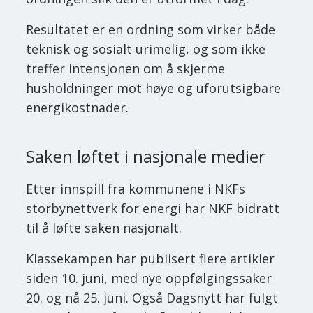
Resultatet er en ordning som virker både
teknisk og sosialt urimelig, og som ikke
treffer intensjonen om å skjerme
husholdninger mot høye og uforutsigbare
energikostnader.
Saken løftet i nasjonale medier
Etter innspill fra kommunene i NKFs
storbynettverk for energi har NKF bidratt
til å løfte saken nasjonalt.
Klassekampen har publisert flere artikler
siden 10. juni, med nye oppfølgingssaker
20. og nå 25. juni. Også Dagsnytt har fulgt