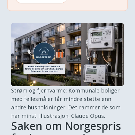
Strøm og fjernvarme: Kommunale boliger
med fellesmåler får mindre støtte enn
andre husholdninger. Det rammer de som
har minst.
Illustrasjon: Claude Opus.
Saken om Norgespris