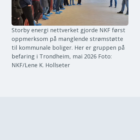
Storby energi nettverket gjorde NKF først
oppmerksom på manglende strømstøtte
til kommunale boliger. Her er gruppen på
befaring i Trondheim, mai 2026
Foto:
NKF/Lene K. Hollseter