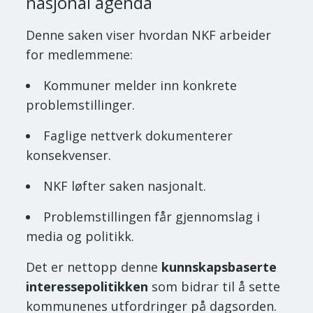
nasjonal agenda
Denne saken viser hvordan NKF arbeider
for medlemmene:
Kommuner melder inn konkrete
problemstillinger.
Faglige nettverk dokumenterer
konsekvenser.
NKF løfter saken nasjonalt.
Problemstillingen får gjennomslag i
media og politikk.
Det er nettopp denne
kunnskapsbaserte
interessepolitikken
som bidrar til å sette
kommunenes utfordringer på dagsorden.