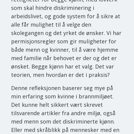
som skal hindre diskriminering i
arbeidslivet, og gode system for å sikre at
alle får mulighet til å velge den
skolegangen og det yrket de ønsker. Vi har
permisjonsregler som gir muligheter for
både menn og kvinner, til å være hjemme
med familie når behovet er der og det er
ønsket. Begge kjønn har et valg. Det var
teorien, men hvordan er det i praksis?
Denne refleksjonen baserer seg mye på
min erfaring som kvinne i brannmiljøet.
Det kunne helt sikkert vært skrevet
tilsvarende artikler fra andre miljø, også
med menn som det diskriminerte kjønn.
Eller med skråblikk på mennesker med en