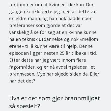
fordommer om at kvinner ikke kan. Den
gangen konkluderte jeg med at dette var
en eldre mann, og han nok hadde noen
preferanser som gjorde at det var
vanskelig å se for seg at en kvinne kunne
ha en teknisk utdannelse og nok «mellom
ørene» til å kunne være til hjelp. Denne
episoden ligger nesten 25 år tilbake i tid.
Etter dette har jeg vært innom flere
fagområder, og er nå avdelingsleder i et
brannvesen. Mye har skjedd siden da. Eller
har det det?
Hva er det som gjør brannmiljøet
så spesielt?