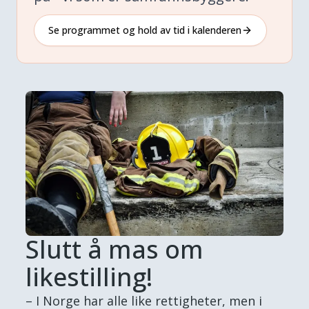
Se programmet og hold av tid i kalenderen
Slutt å mas om
likestilling!
– I Norge har alle like rettigheter, men i