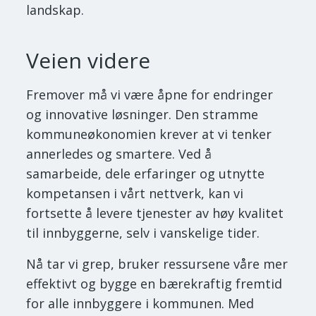
landskap.
Veien videre
Fremover må vi være åpne for endringer
og innovative løsninger. Den stramme
kommuneøkonomien krever at vi tenker
annerledes og smartere. Ved å
samarbeide, dele erfaringer og utnytte
kompetansen i vårt nettverk, kan vi
fortsette å levere tjenester av høy kvalitet
til innbyggerne, selv i vanskelige tider.
Nå tar vi grep, bruker ressursene våre mer
effektivt og bygge en bærekraftig fremtid
for alle innbyggere i kommunen. Med