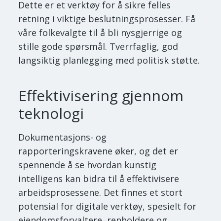
Dette er et verktøy for å sikre felles
retning i viktige beslutningsprosesser. Få
våre folkevalgte til å bli nysgjerrige og
stille gode spørsmål. Tverrfaglig, god
langsiktig planlegging med politisk støtte.
Effektivisering gjennom
teknologi
Dokumentasjons- og
rapporteringskravene øker, og det er
spennende å se hvordan kunstig
intelligens kan bidra til å effektivisere
arbeidsprosessene. Det finnes et stort
potensial for digitale verktøy, spesielt for
eiendomsforvaltere, renholdere og