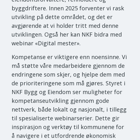
byggdriftere. Innen 2025 forventer vi rask
utvikling på dette området, og det er
avgjørende at vi holder tritt med denne
utviklingen. Også her kan NKF bidra med
webinar «Digital mester».
Kompetanse er viktigere enn noensinne. Vi
må støtte våre medarbeidere gjennom de
endringene som skjer, og hjelpe dem med
de prioriteringene som må gjøres. Styret i
NKF Bygg og Eiendom ser muligheter for
kompetanseutvikling gjennom gode
nettverk, både lokalt og nasjonalt, i tillegg
til spesialiserte webinarserier. Dette gir
inspirasjon og verktøy til kommunene for
å navigere i et utfordrende økonomisk