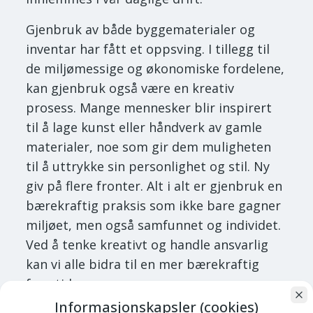
Gjenbruk av både byggematerialer og
inventar har fått et oppsving. I tillegg til
de miljømessige og økonomiske fordelene,
kan gjenbruk også være en kreativ
prosess. Mange mennesker blir inspirert
til å lage kunst eller håndverk av gamle
materialer, noe som gir dem muligheten
til å uttrykke sin personlighet og stil. Ny
giv på flere fronter. Alt i alt er gjenbruk en
bærekraftig praksis som ikke bare gagner
miljøet, men også samfunnet og individet.
Ved å tenke kreativt og handle ansvarlig
kan vi alle bidra til en mer bærekraftig
fremtid.
Informasjonskapsler (cookies)