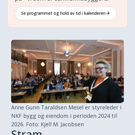
Se programmet og hold av tid i kalenderen
Anne Gunn Taraldsen Mesel er styreleder i
NKF bygg og eiendom i perioden 2024 til
2026.
Foto: Kjell M. Jacobsen
Stram