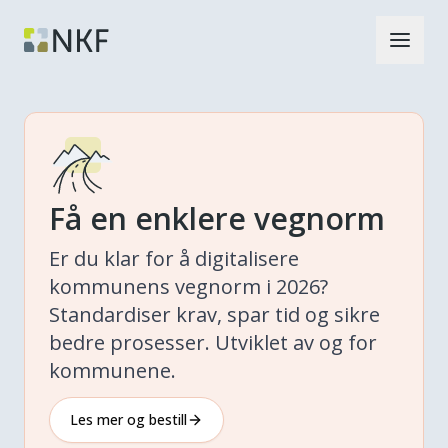
Få en enklere vegnorm
Er du klar for å digitalisere
kommunens vegnorm i 2026?
Standardiser krav, spar tid og sikre
bedre prosesser. Utviklet av og for
kommunene.
Les mer og bestill