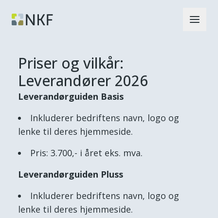
Priser og vilkår:
Leverandører 2026
Leverandørguiden Basis
Inkluderer bedriftens navn, logo og
lenke til deres hjemmeside.
Pris: 3.700,- i året eks. mva.
Leverandørguiden Pluss
Inkluderer bedriftens navn, logo og
lenke til deres hjemmeside.