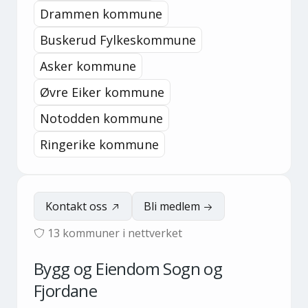
Drammen kommune
Buskerud Fylkeskommune
Asker kommune
Øvre Eiker kommune
Notodden kommune
Ringerike kommune
Kontakt oss
Bli medlem
13
kommuner i nettverket
Bygg og Eiendom Sogn og
Fjordane