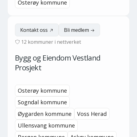
Osterøy kommune
Kontakt oss
Bli medlem
12
kommuner i nettverket
Bygg og Eiendom Vestland
Prosjekt
Osterøy kommune
Sogndal kommune
Øygarden kommune
Voss Herad
Ullensvang kommune