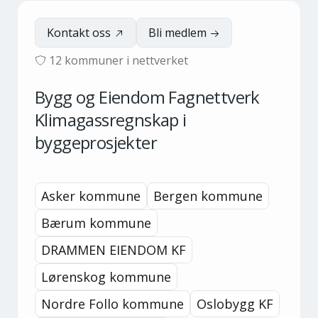
Kontakt oss
Bli medlem
12
kommuner i nettverket
Bygg og Eiendom Fagnettverk
Klimagassregnskap i
byggeprosjekter
Asker kommune
Bergen kommune
Bærum kommune
DRAMMEN EIENDOM KF
Lørenskog kommune
Nordre Follo kommune
Oslobygg KF