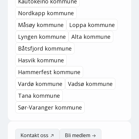
Kautokeino kommune
Nordkapp kommune
Måsøy kommune
Loppa kommune
Lyngen kommune
Alta kommune
Båtsfjord kommune
Hasvik kommune
Hammerfest kommune
Vardø kommune
Vadsø kommune
Tana kommune
Sør-Varanger kommune
Kontakt oss
Bli medlem