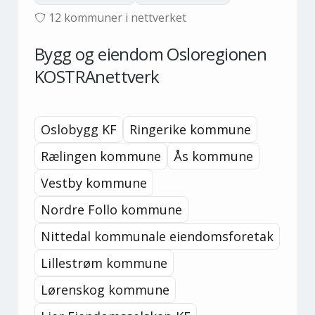
12
kommuner i nettverket
Bygg og eiendom Osloregionen
KOSTRAnettverk
Oslobygg KF
Ringerike kommune
Rælingen kommune
Ås kommune
Vestby kommune
Nordre Follo kommune
Nittedal kommunale eiendomsforetak
Lillestrøm kommune
Lørenskog kommune