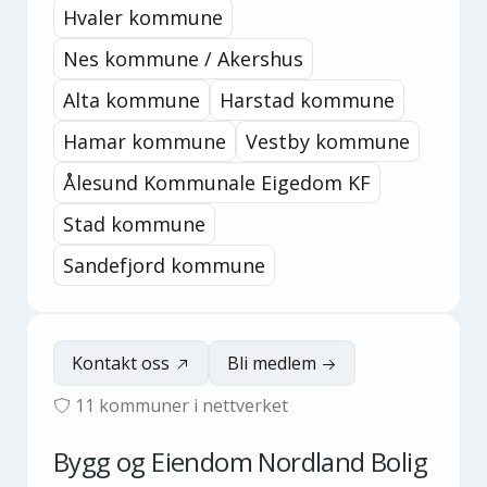
Hvaler kommune
Nes kommune / Akershus
Alta kommune
Harstad kommune
Hamar kommune
Vestby kommune
Ålesund Kommunale Eigedom KF
Stad kommune
Sandefjord kommune
Kontakt oss
Bli medlem
11
kommuner i nettverket
Bygg og Eiendom Nordland Bolig