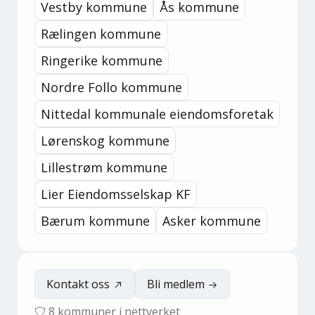
Vestby kommune
Ås kommune
Rælingen kommune
Ringerike kommune
Nordre Follo kommune
Nittedal kommunale eiendomsforetak
Lørenskog kommune
Lillestrøm kommune
Lier Eiendomsselskap KF
Bærum kommune
Asker kommune
Kontakt oss
Bli medlem
8
kommuner i nettverket