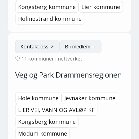
Kongsberg kommune
Lier kommune
Holmestrand kommune
Kontakt oss
Bli medlem
11
kommuner i nettverket
Veg og Park Drammensregionen
Hole kommune
Jevnaker kommune
LIER VEI, VANN OG AVLØP KF
Kongsberg kommune
Modum kommune