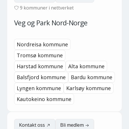
9
kommuner i nettverket
Veg og Park Nord-Norge
Nordreisa kommune
Tromsø kommune
Harstad kommune
Alta kommune
Balsfjord kommune
Bardu kommune
Lyngen kommune
Karlsøy kommune
Kautokeino kommune
Kontakt oss
Bli medlem