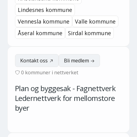
Lindesnes kommune
Vennesla kommune
Valle kommune
Åseral kommune
Sirdal kommune
Kontakt oss
Bli medlem
0
kommuner i nettverket
Plan og byggesak - Fagnettverk
Ledernettverk for mellomstore
byer