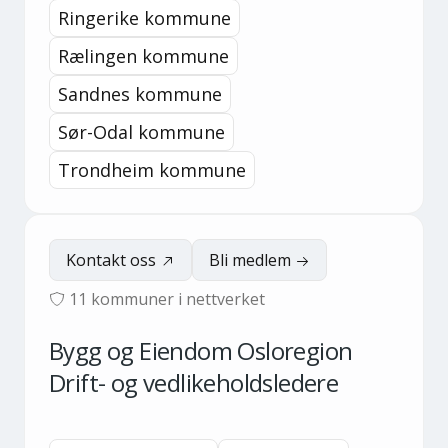
Ringerike kommune
Rælingen kommune
Sandnes kommune
Sør-Odal kommune
Trondheim kommune
Kontakt oss
Bli medlem
11
kommuner i nettverket
Bygg og Eiendom Osloregion
Drift- og vedlikeholdsledere