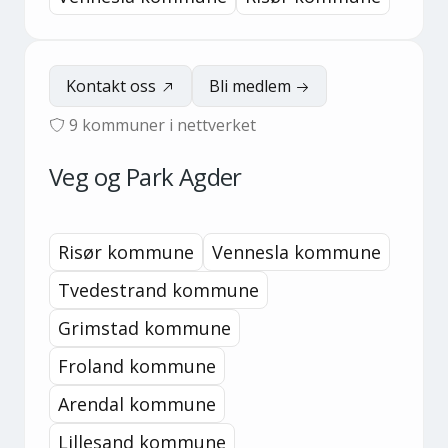
Kontakt oss
Bli medlem
9
kommuner i nettverket
Veg og Park Agder
Risør kommune
Vennesla kommune
Tvedestrand kommune
Grimstad kommune
Froland kommune
Arendal kommune
Lillesand kommune