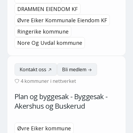
DRAMMEN EIENDOM KF
Øvre Eiker Kommunale Eiendom KF
Ringerike kommune
Nore Og Uvdal kommune
Kontakt oss
Bli medlem
4
kommuner i nettverket
Plan og byggesak - Byggesak -
Akershus og Buskerud
Øvre Eiker kommune