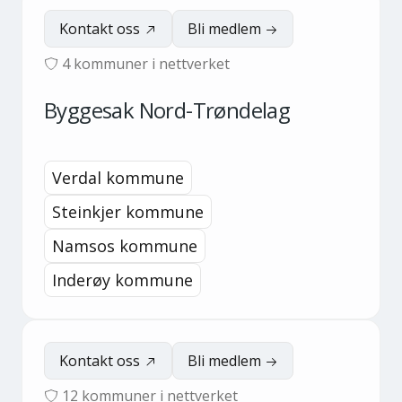
Kontakt oss
Bli medlem
4
kommuner i nettverket
Byggesak Nord-Trøndelag
Verdal kommune
Steinkjer kommune
Namsos kommune
Inderøy kommune
Kontakt oss
Bli medlem
12
kommuner i nettverket