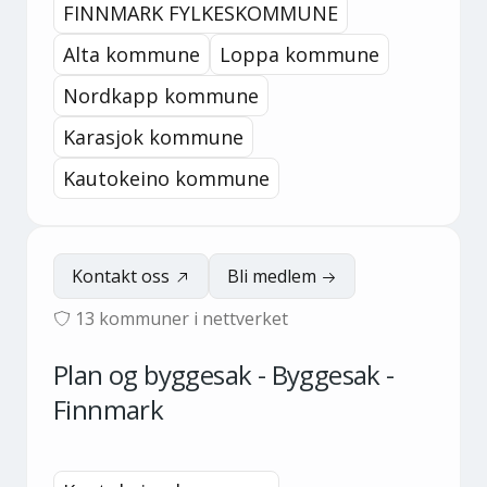
FINNMARK FYLKESKOMMUNE
Alta kommune
Loppa kommune
Nordkapp kommune
Karasjok kommune
Kautokeino kommune
Kontakt oss
Bli medlem
13
kommuner i nettverket
Plan og byggesak - Byggesak -
Finnmark