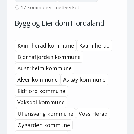
12
kommuner i nettverket
Bygg og Eiendom Hordaland
Kvinnherad kommune
Kvam herad
Bjørnafjorden kommune
Austrheim kommune
Alver kommune
Askøy kommune
Eidfjord kommune
Vaksdal kommune
Ullensvang kommune
Voss Herad
Øygarden kommune