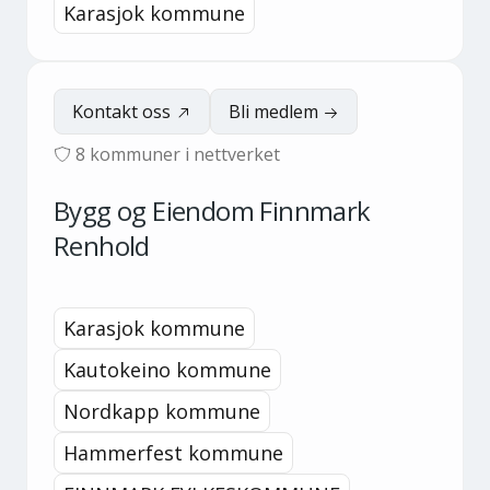
Karasjok kommune
Kontakt oss
Bli medlem
8
kommuner i nettverket
Bygg og Eiendom Finnmark
Renhold
Karasjok kommune
Kautokeino kommune
Nordkapp kommune
Hammerfest kommune