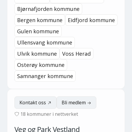
Bjørnafjorden kommune
Bergen kommune
Eidfjord kommune
Gulen kommune
Ullensvang kommune
Ulvik kommune
Voss Herad
Osterøy kommune
Samnanger kommune
Kontakt oss
Bli medlem
18
kommuner i nettverket
Veg og Park Vestland