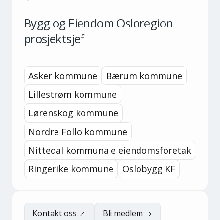
Bygg og Eiendom Osloregion
prosjektsjef
Asker kommune
Bærum kommune
Lillestrøm kommune
Lørenskog kommune
Nordre Follo kommune
Nittedal kommunale eiendomsforetak
Ringerike kommune
Oslobygg KF
Kontakt oss
Bli medlem