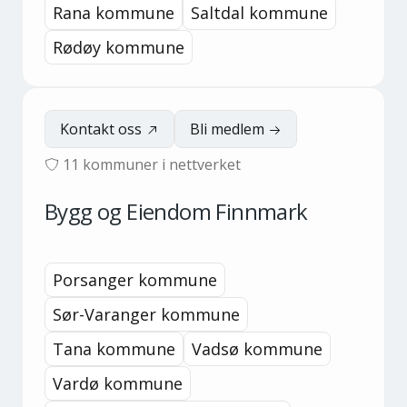
Rana kommune
Saltdal kommune
Rødøy kommune
Kontakt oss
Bli medlem
11
kommuner i nettverket
Bygg og Eiendom Finnmark
Porsanger kommune
Sør-Varanger kommune
Tana kommune
Vadsø kommune
Vardø kommune