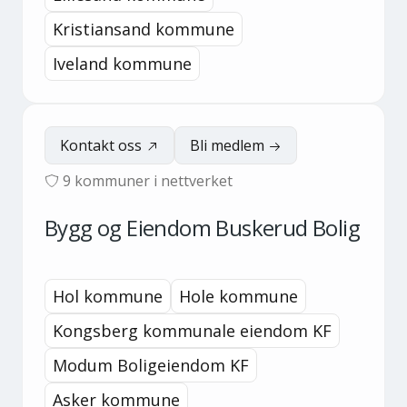
Kristiansand kommune
Iveland kommune
Kontakt oss
Bli medlem
9
kommuner i nettverket
Bygg og Eiendom Buskerud Bolig
Hol kommune
Hole kommune
Kongsberg kommunale eiendom KF
Modum Boligeiendom KF
Asker kommune