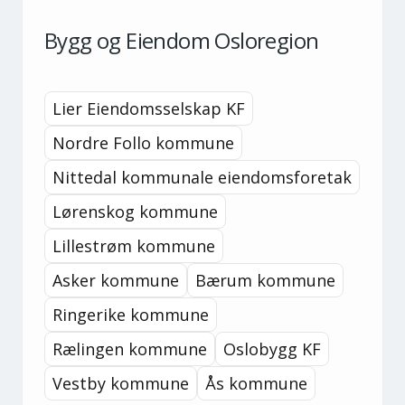
Bygg og Eiendom Osloregion
Lier Eiendomsselskap KF
Nordre Follo kommune
Nittedal kommunale eiendomsforetak
Lørenskog kommune
Lillestrøm kommune
Asker kommune
Bærum kommune
Ringerike kommune
Rælingen kommune
Oslobygg KF
Vestby kommune
Ås kommune