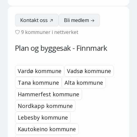
Kontakt oss
Bli medlem
9
kommuner i nettverket
Plan og byggesak - Finnmark
Vardø kommune
Vadsø kommune
Tana kommune
Alta kommune
Hammerfest kommune
Nordkapp kommune
Lebesby kommune
Kautokeino kommune