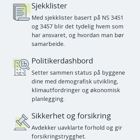
Sjekklister
Med sjekklister basert på NS 3451
og 3457 blir det tydelig hvem som
har ansvaret, og hvordan man bør
samarbeide.
Politikerdashbord
Setter sammen status på byggene
dine med demografisk utvikling,
klimautfordringer og økonomisk
planlegging.
Sikkerhet og forsikring
Avdekker uavklarte forhold og gir
forsikringstrygghet.