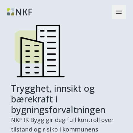
Trygghet, innsikt og
bærekraft i
bygningsforvaltningen
NKF IK Bygg gir deg full kontroll over
tilstand og risiko i kommunens