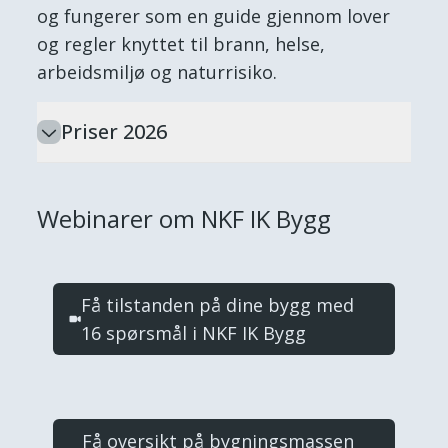
og fungerer som en guide gjennom lover
og regler knyttet til brann, helse,
arbeidsmiljø og naturrisiko.
Priser 2026
Webinarer om NKF IK Bygg
Få tilstanden på dine bygg med
16 spørsmål i NKF IK Bygg
Få oversikt på bygningsmassen