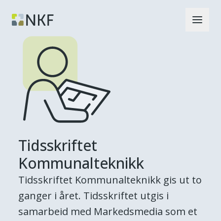
Tidsskriftet
Kommunalteknikk
Tidsskriftet Kommunalteknikk gis ut to
ganger i året. Tidsskriftet utgis i
samarbeid med Markedsmedia som et