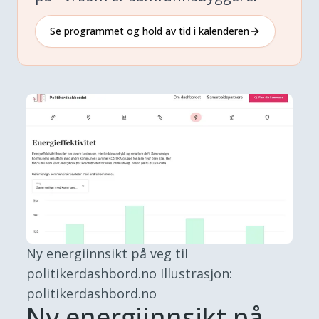
Se programmet og hold av tid i kalenderen
Ny energiinnsikt på veg til
politikerdashbord.no
Illustrasjon:
politikerdashbord.no
Ny energiinnsikt på